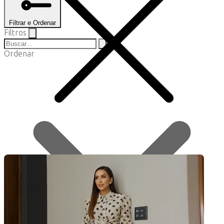
Filtrar e Ordenar
Filtros
Ordenar