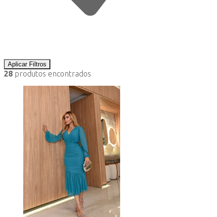
Aplicar Filtros
28
produtos encontrados