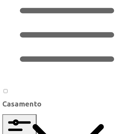
Casamento