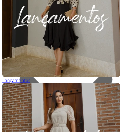
Categorias
Lançamentos