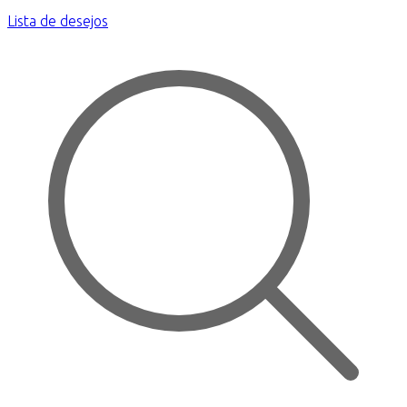
Lista de desejos