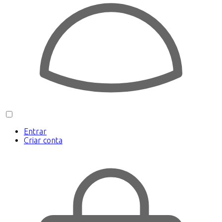
Entrar
Criar conta