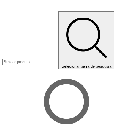
Selecionar barra de pesquisa