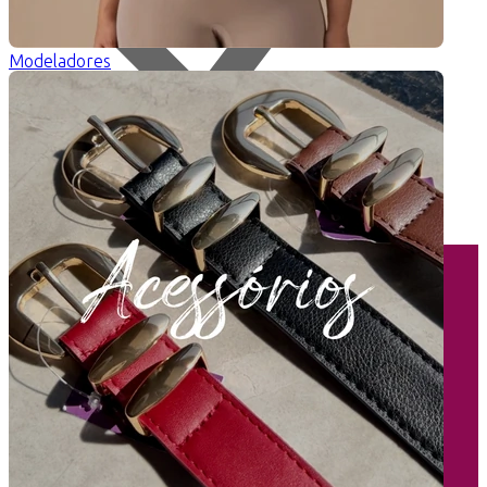
Modeladores