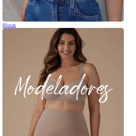
Blusas