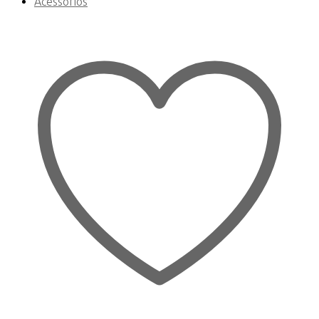
Acessórios