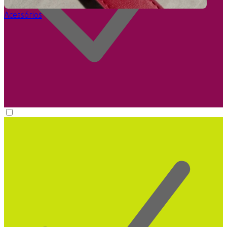
Acessórios