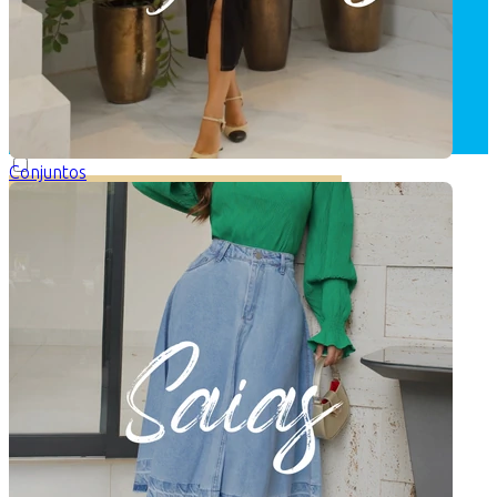
Conjuntos