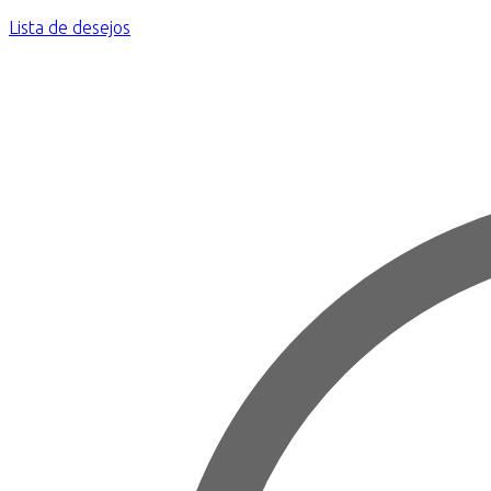
Lista de desejos