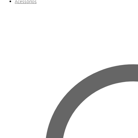
Acessórios