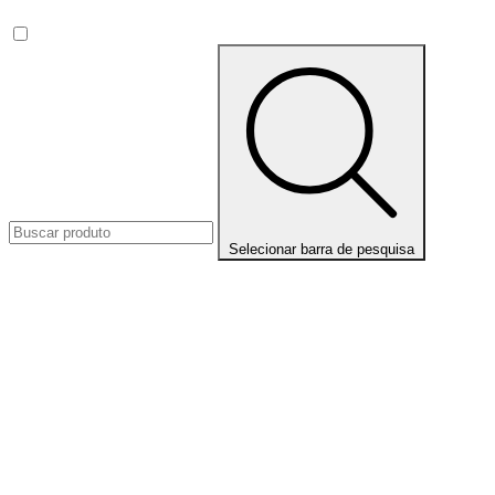
Selecionar barra de pesquisa