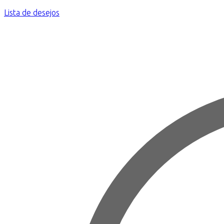
Lista de desejos