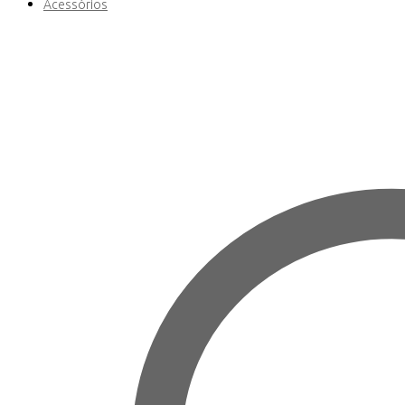
Acessórios