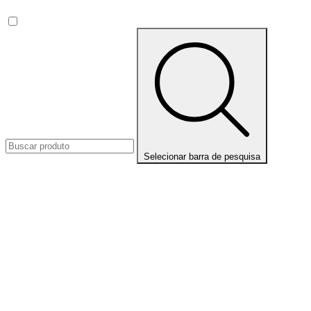
Selecionar barra de pesquisa