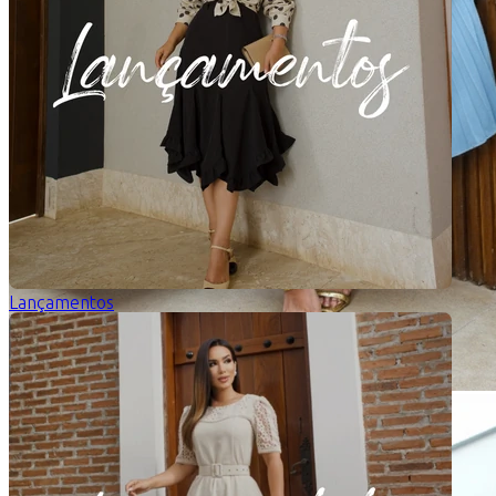
Lançamentos