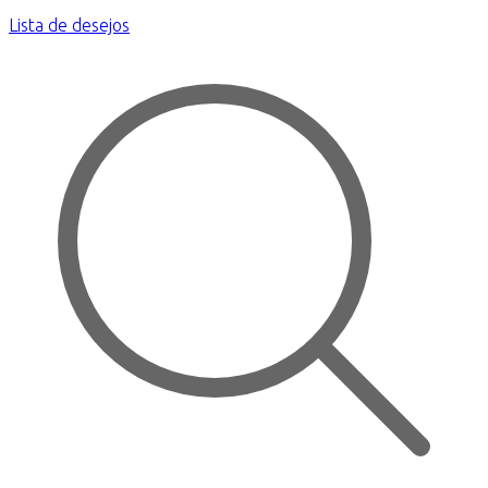
Lista de desejos