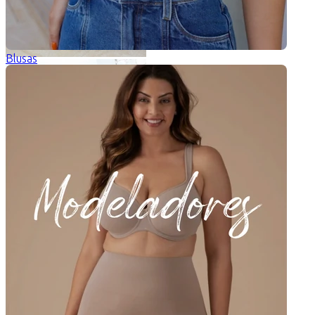
Blusas