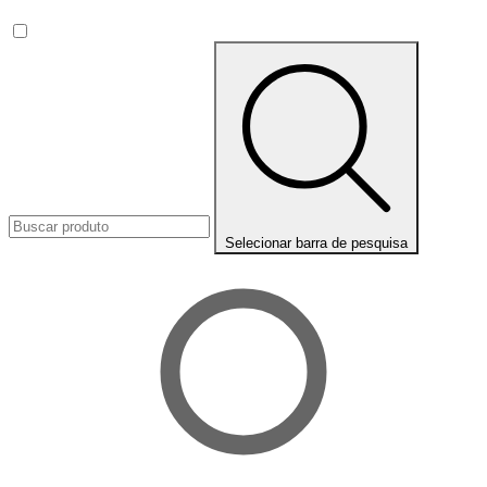
Selecionar barra de pesquisa