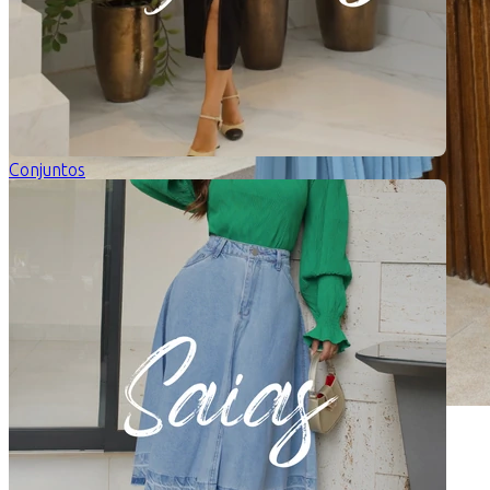
Conjuntos