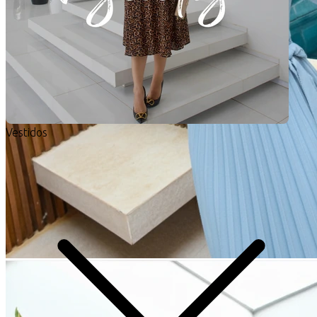
Vestidos