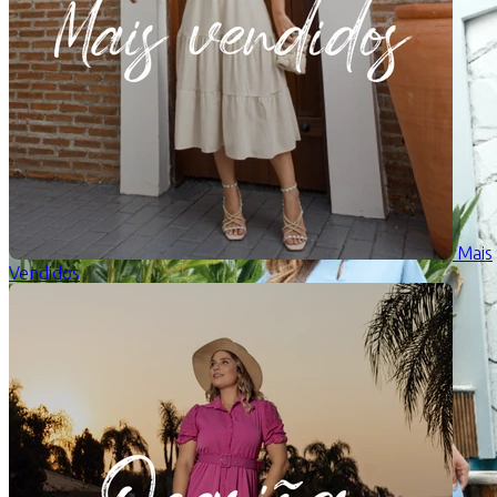
Mais
Vendidos