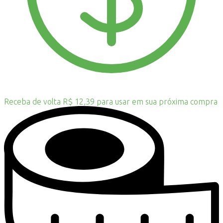
Receba de volta R$ 12,39 para usar em sua próxima compra