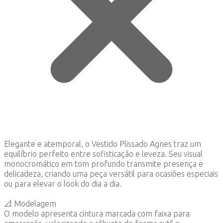
Elegante e atemporal, o Vestido Plissado Agnes traz um
equilíbrio perfeito entre sofisticação e leveza. Seu visual
monocromático em tom profundo transmite presença e
delicadeza, criando uma peça versátil para ocasiões especiais
ou para elevar o look do dia a dia.
📐 Modelagem
O modelo apresenta cintura marcada com faixa para