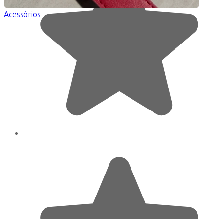
Acessórios