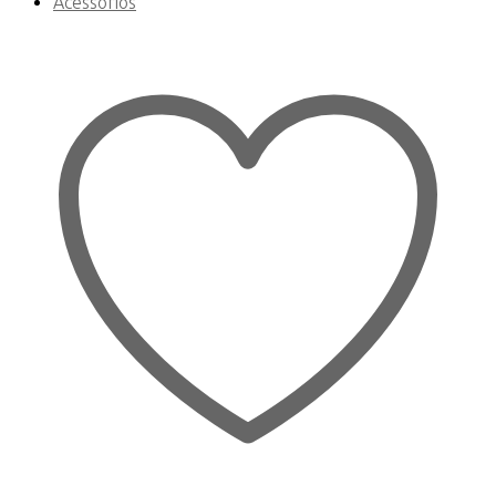
Acessórios