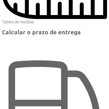
Tabela de medidas
Calcular o prazo de entrega