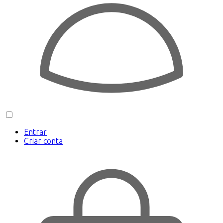
Entrar
Criar conta