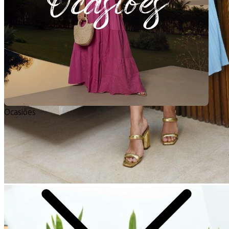
Ocasiões