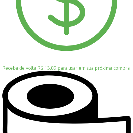
Receba de volta R$ 13,89 para usar em sua próxima compra