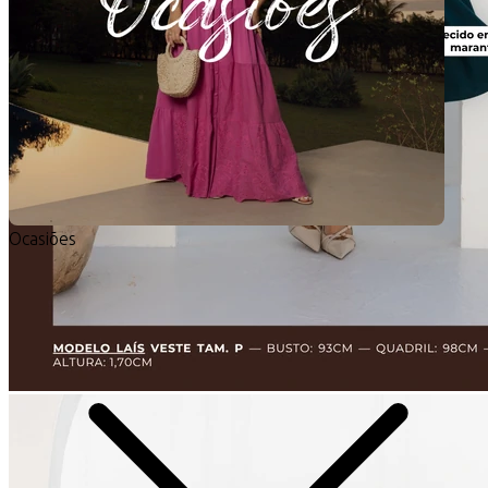
Ocasiões