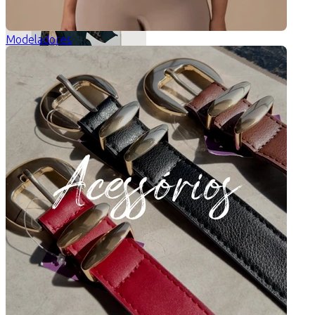
Modeladores