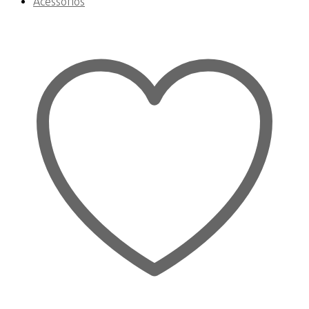
Acessórios