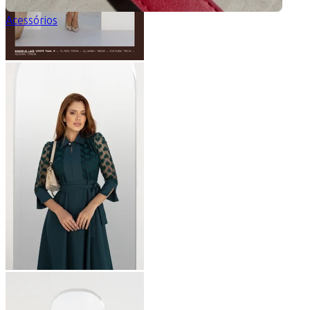
Acessórios