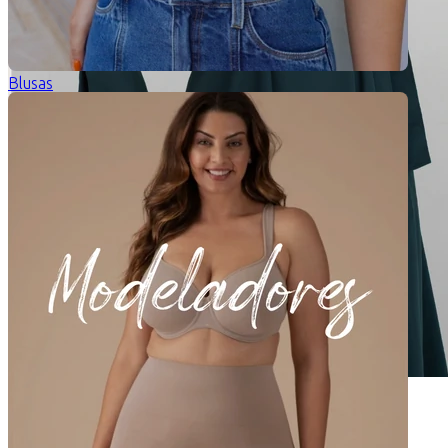
Blusas