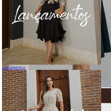
Lançamentos