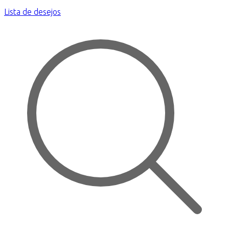
Lista de desejos