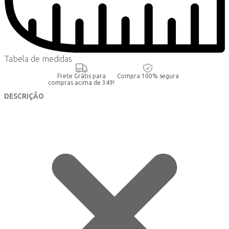
Tabela de medidas
Frete Grátis para
Compra 100% segura
compras acima de 349!
DESCRIÇÃO