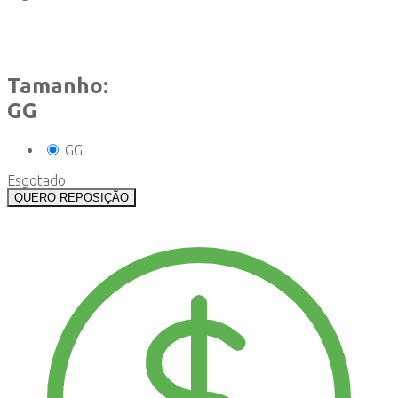
Tamanho:
GG
GG
Esgotado
QUERO REPOSIÇÃO