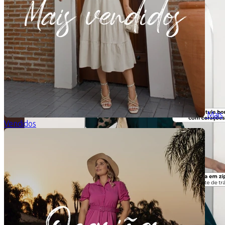
Mais
Vendidos