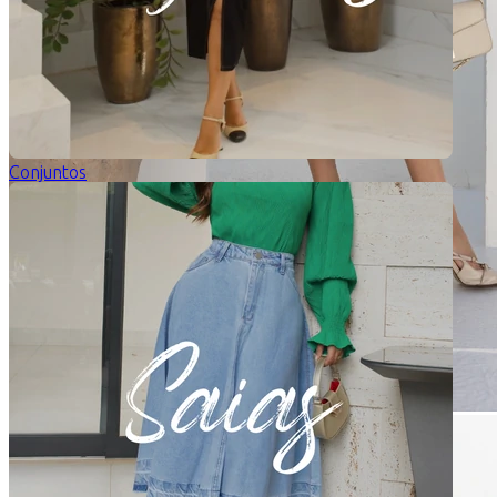
Conjuntos