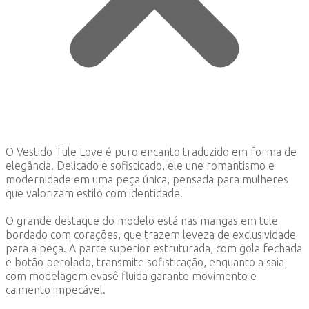
O Vestido Tule Love é puro encanto traduzido em forma de
elegância. Delicado e sofisticado, ele une romantismo e
modernidade em uma peça única, pensada para mulheres
que valorizam estilo com identidade.
O grande destaque do modelo está nas mangas em tule
bordado com corações, que trazem leveza de exclusividade
para a peça. A parte superior estruturada, com gola fechada
e botão perolado, transmite sofisticação, enquanto a saia
com modelagem evasê fluida garante movimento e
caimento impecável.