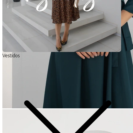
Vestidos