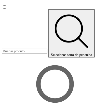
Selecionar barra de pesquisa