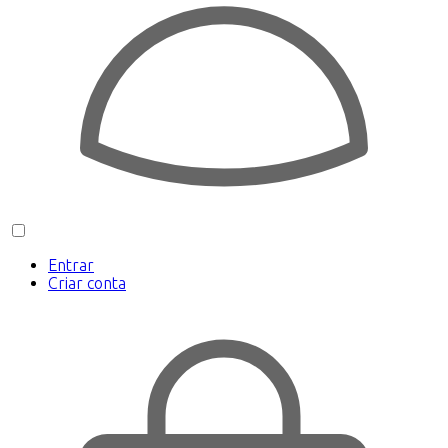
Entrar
Criar conta