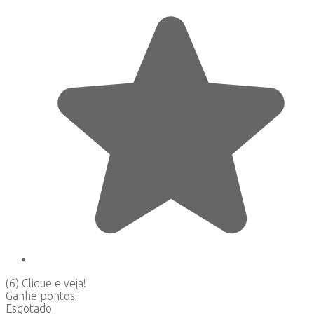
(6)
Clique e veja!
Ganhe
pontos
Esgotado