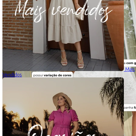
Mais
Vendidos