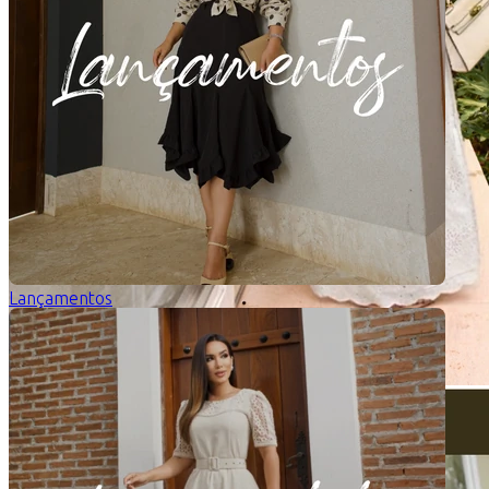
Lançamentos