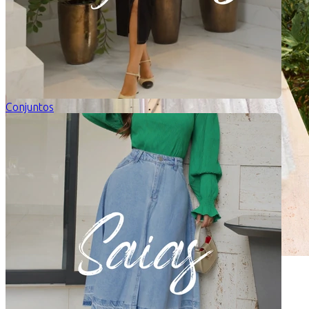
Conjuntos