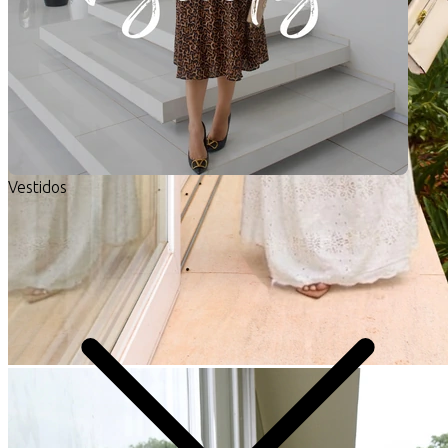
Vestidos