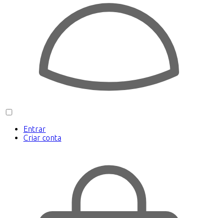
Entrar
Criar conta