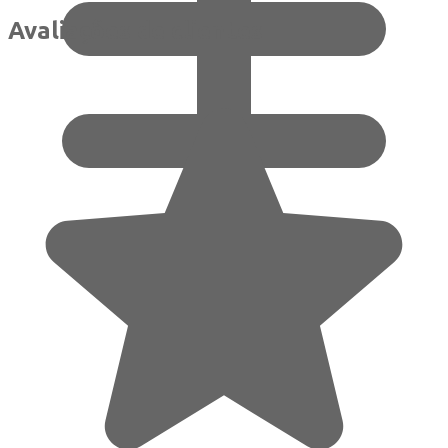
Avaliações de clientes