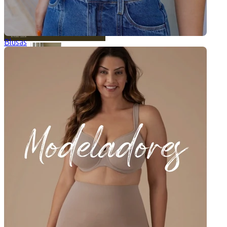
Blusas