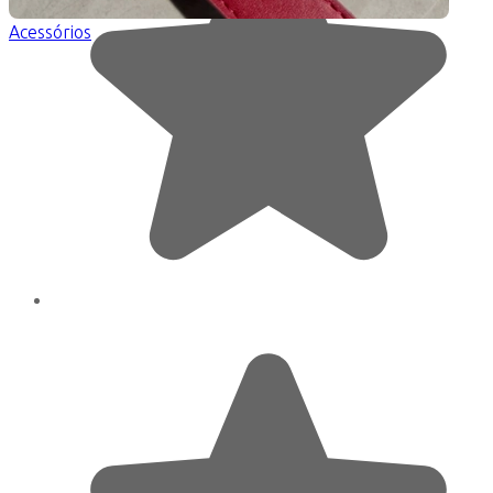
Acessórios