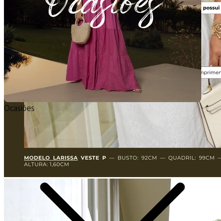
Ocasiões