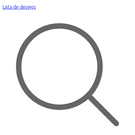
Lista de desejos