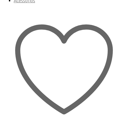
Acessórios