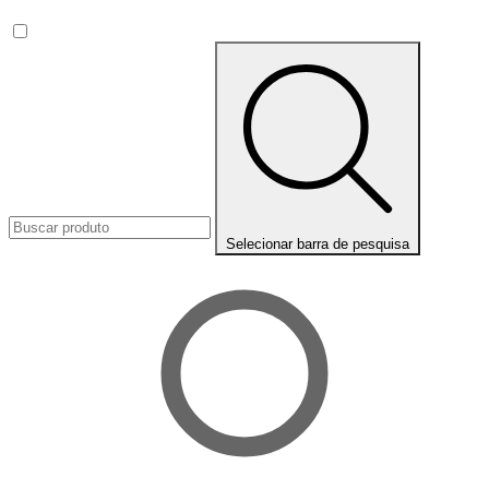
Selecionar barra de pesquisa