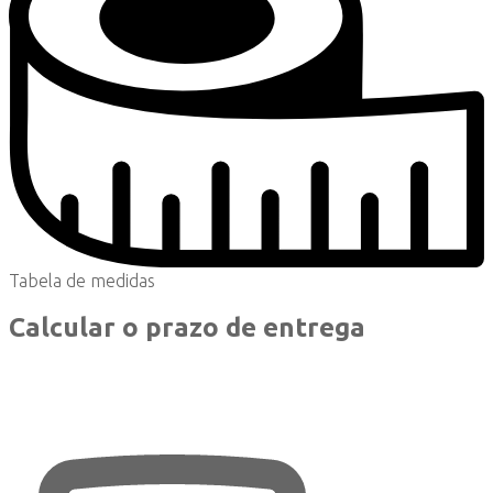
Tabela de medidas
Calcular o prazo de entrega