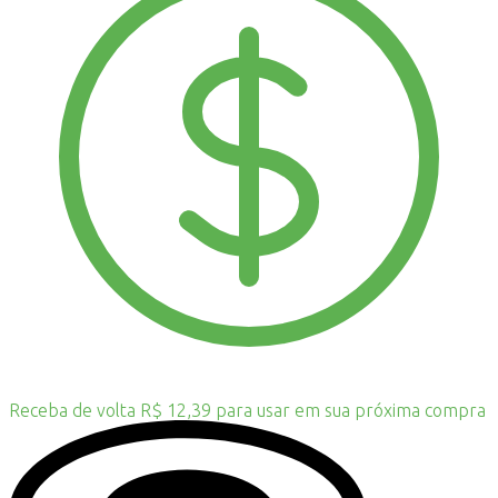
Receba de volta R$ 12,39 para usar em sua próxima compra