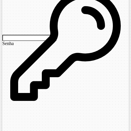
Senha