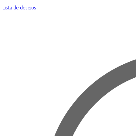
Lista de desejos