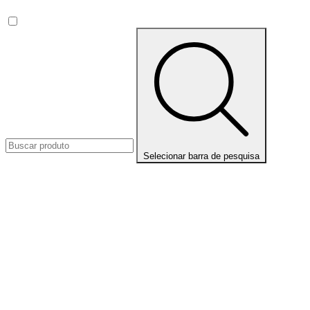
Selecionar barra de pesquisa