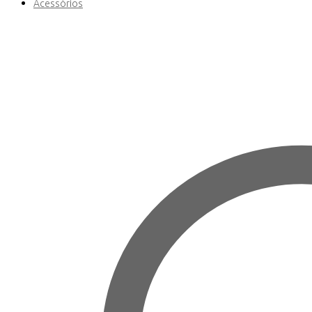
Acessórios