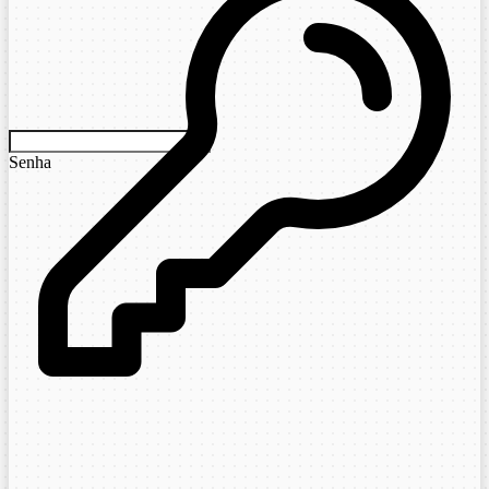
Senha