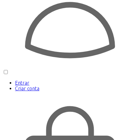
Entrar
Criar conta