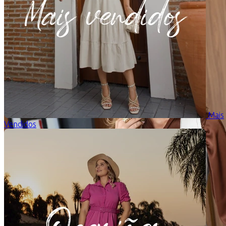
Mais
Vendidos