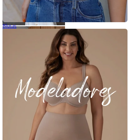
Blusas