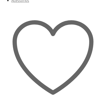
Acessórios