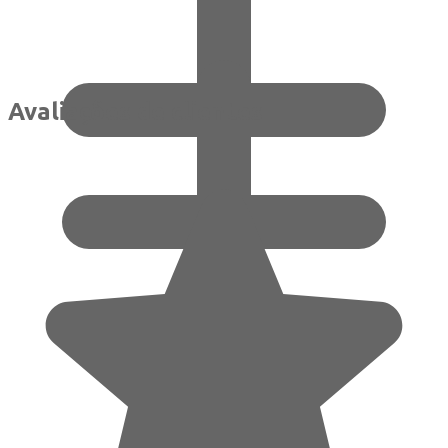
Avaliações de clientes