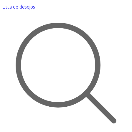
Lista de desejos