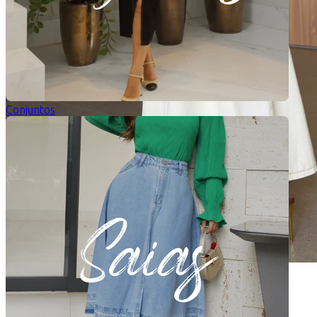
Conjuntos