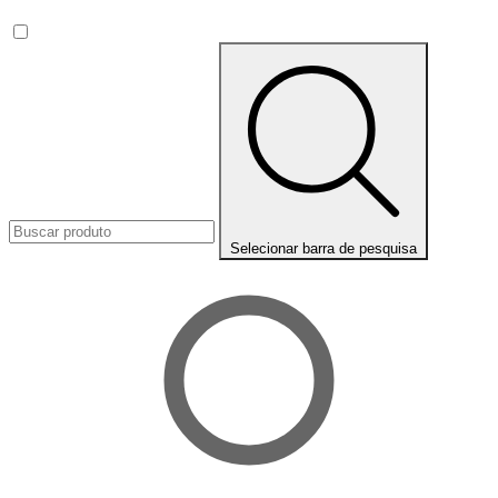
Selecionar barra de pesquisa