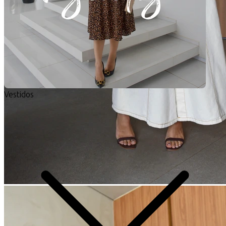
Vestidos