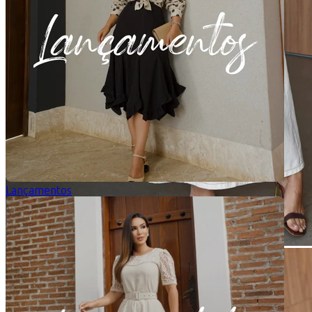
Lançamentos