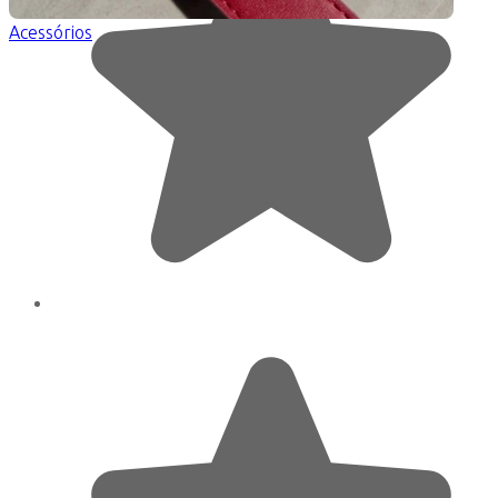
Acessórios