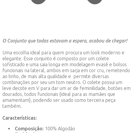
O Conjunto que todas estavam a espera, acabou de chegar!
Uma escolha ideal para quem procura um look moderno e
elegante. Esse conjunto é composto por um colete
sofisticado e uma saia longa em modelagem evasê e bolsos
funcionais na lateral, ambos em sarja em cor cru, remetendo
ao linho, de mais alta qualidade e permite diversas
combinações por seu um tom neutro. O colete possui um
leve decote em V para dar um ar de feminilidade, botões em
dourados, todos funcionais {ideal para as mamães que
amamentam}, podendo ser usado como terceira peça
também.
Características:
Composição:
100% Algodão