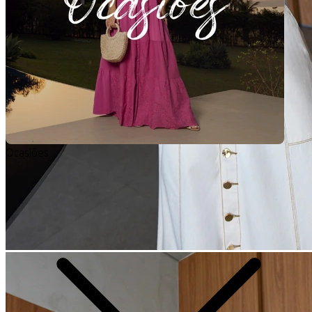
Ocasiões