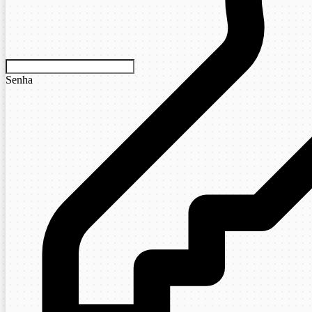
Senha