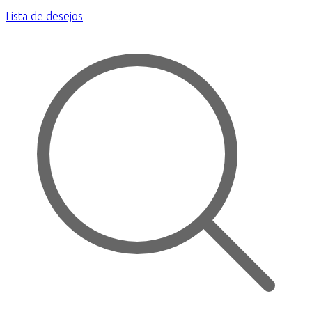
Lista de desejos