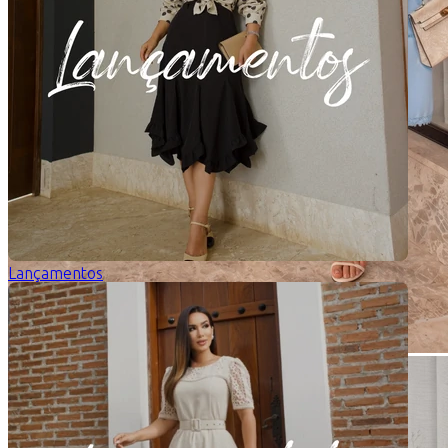
Lançamentos