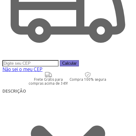
Calcular
Não sei o meu CEP
Frete Grátis para
Compra 100% segura
compras acima de 349!
DESCRIÇÃO