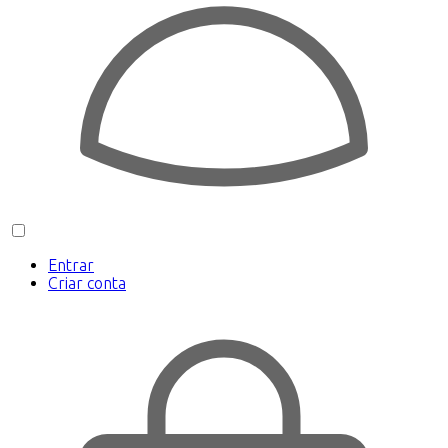
Entrar
Criar conta