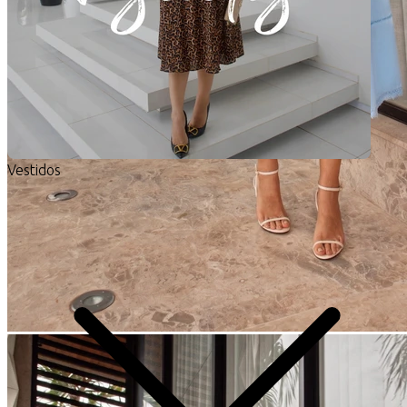
Vestidos