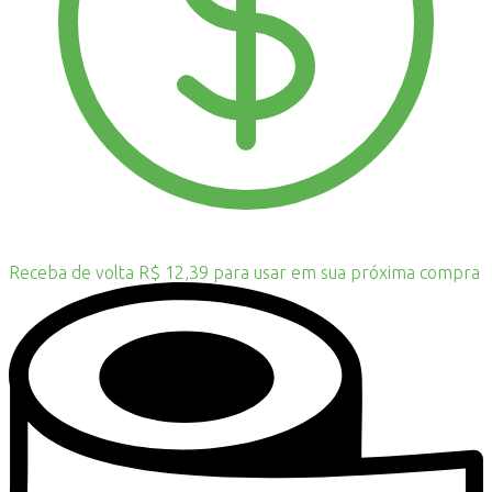
Receba de volta R$ 12,39 para usar em sua próxima compra