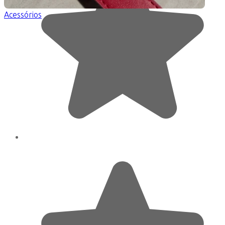
Acessórios