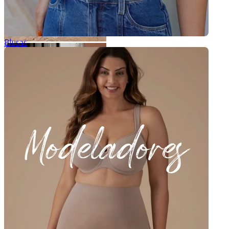
Blusas