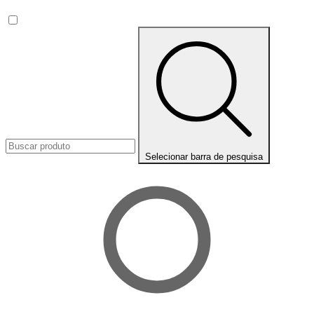
Selecionar barra de pesquisa