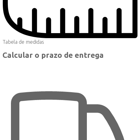
Tabela de medidas
Calcular o prazo de entrega