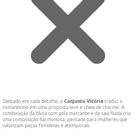
Delicado em cada detalhe, o
Conjunto Vitória
traduz o
romantismo em uma proposta leve e cheia de charme. A
combinação da blusa com gola marcante e da saia fluida cria
uma composição harmoniosa, pensada para mulheres que
valorizam peças femininas e atemporais.