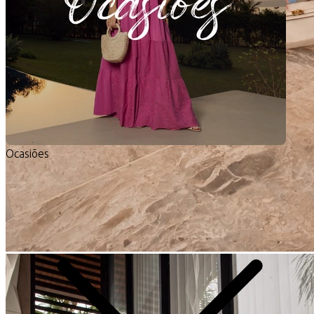
Ocasiões