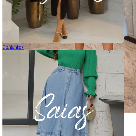
Conjuntos