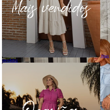
Mais
Vendidos