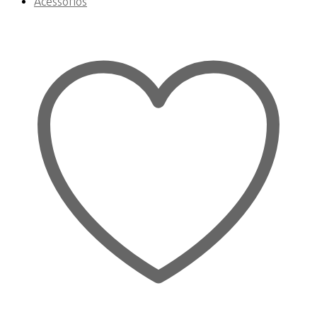
Acessórios