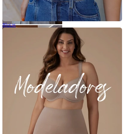
Blusas