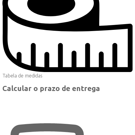
Tabela de medidas
Calcular o prazo de entrega