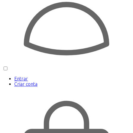
Entrar
Criar conta