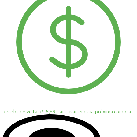
Receba de volta R$ 6,89 para usar em sua próxima compra