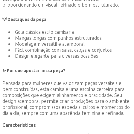
proporcionando um visual refinado e bem estruturado.
💡 Destaques da peça
Gola clássica estilo camisaria
Mangas longas com punhos estruturados
Modelagem versátil e atemporal
Fácil combinação com saias, calças e conjuntos
Design elegante para diversas ocasiões
✨ Por que apostar nessa peça?
Pensada para mulheres que valorizam peças versáteis e
bem construídas, esta camisa é uma escolha certeira para
composições que exigem alinhamento e praticidade. Seu
design atemporal permite criar produções para o ambiente
profissional, compromissos especiais, cultos e momentos do
dia a dia, sempre com uma aparência feminina e refinada.
Características