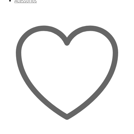
Acessórios