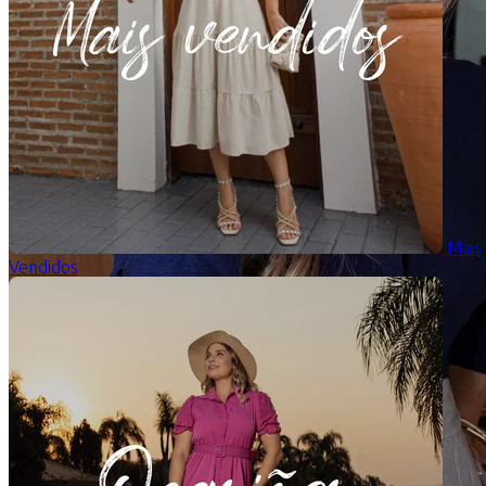
Mais
Vendidos