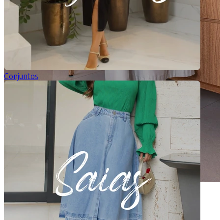
Conjuntos