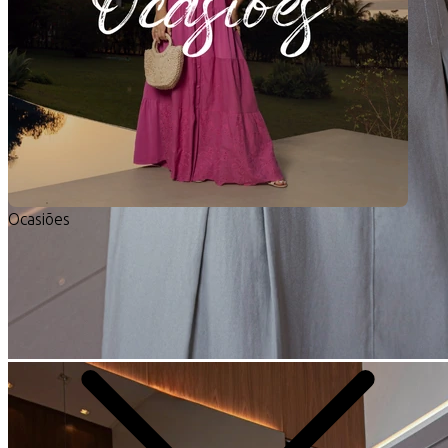
Ocasiões