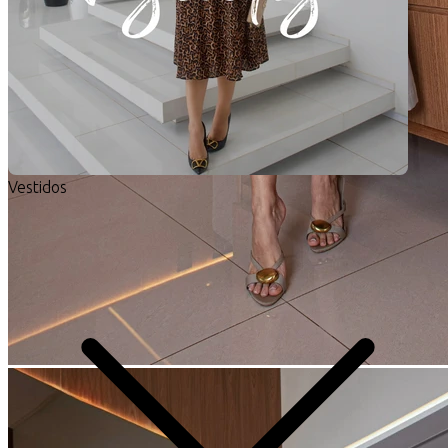
Vestidos