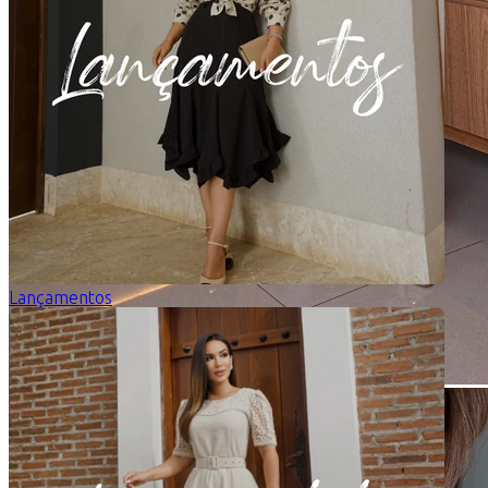
Lançamentos