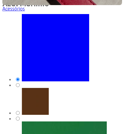
Azul Marinho
Acessórios