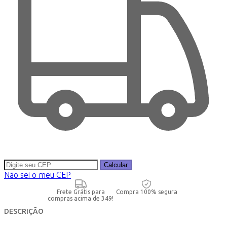
Calcular
Não sei o meu CEP
Frete Grátis para
Compra 100% segura
compras acima de 349!
DESCRIÇÃO