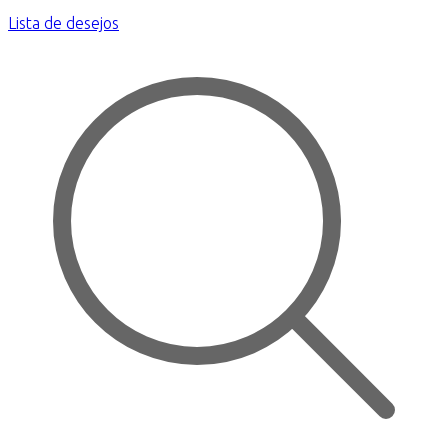
Lista de desejos