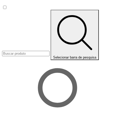
Selecionar barra de pesquisa