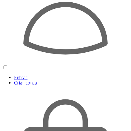
Entrar
Criar conta