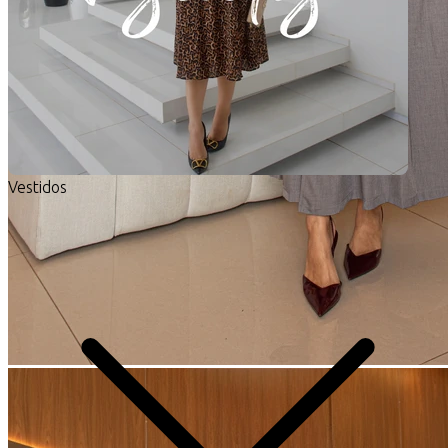
Vestidos