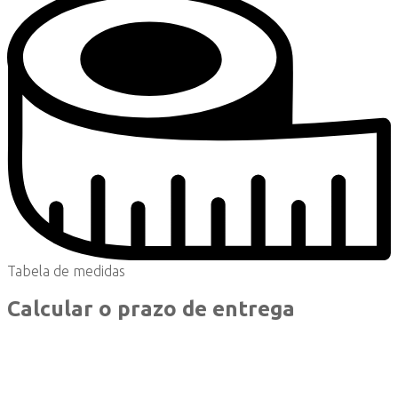
Tabela de medidas
Calcular o prazo de entrega