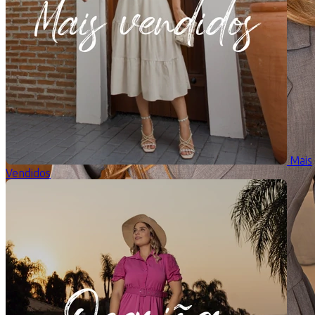
Mais
Vendidos