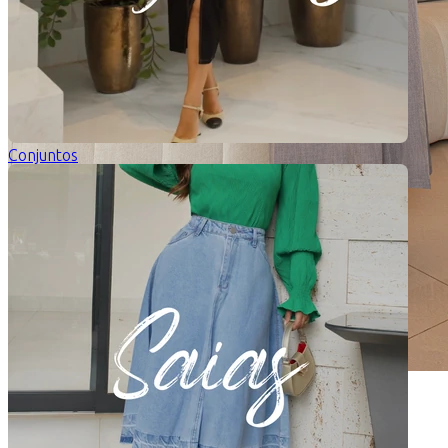
Conjuntos