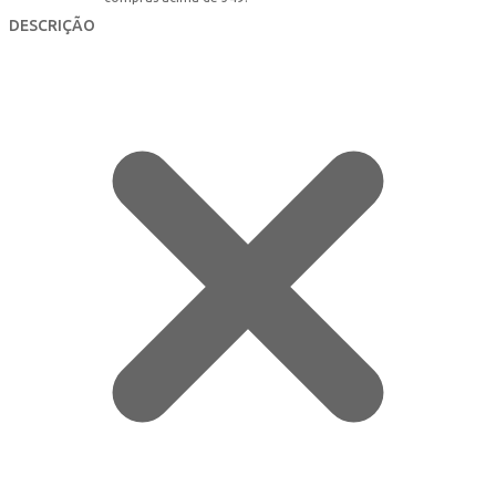
DESCRIÇÃO