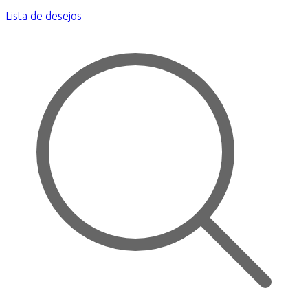
Lista de desejos