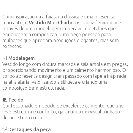
Com inspiração na alfaiataria clássica e uma presença
marcante, o
Vestido Midi Charlotte
traduz feminilidade
através de uma modelagem impecável e detalhes que
enriquecem a composição. Uma peça pensada para
mulheres que apreciam produções elegantes, mas sem
excessos.
📐 Modelagem
Vestido longo com cintura marcada e saia ampla em pregas,
proporcionando movimento e um caimento harmonioso. O
corpo apresenta design transpassado com lapela inspirada
na alfaiataria, valorizando a silhueta e criando uma
composição bem estruturada.
🧵 Tecido
Confeccionado em tecido de excelente caimento, que une
leve estrutura e conforto, garantindo um visual alinhado
durante todo o uso.
💡 Destaques da peça