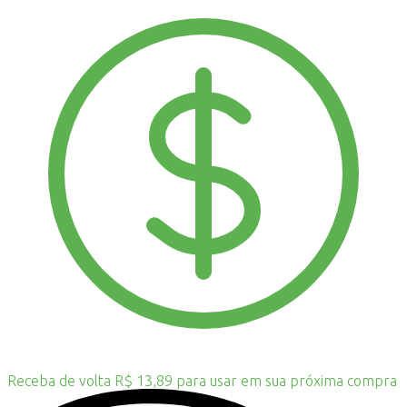
Receba de volta R$ 13,89 para usar em sua próxima compra