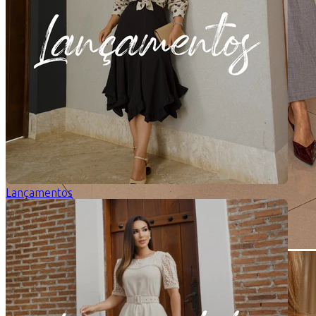
Lançamentos