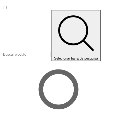
Selecionar barra de pesquisa