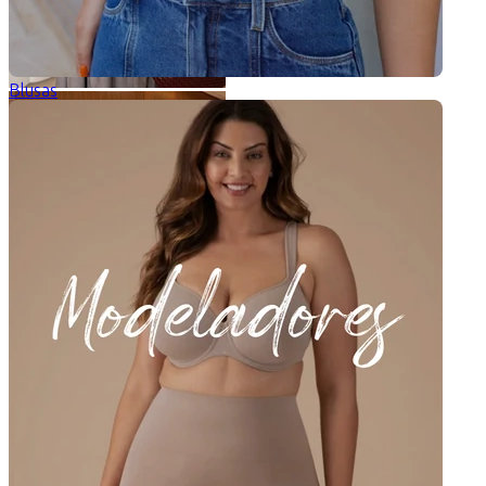
Blusas