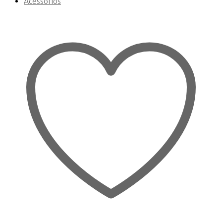
Acessórios