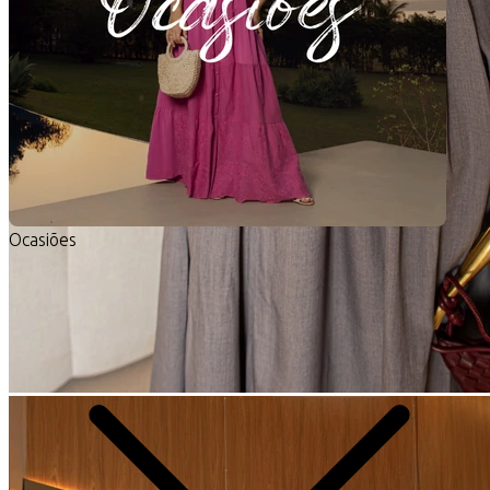
Ocasiões