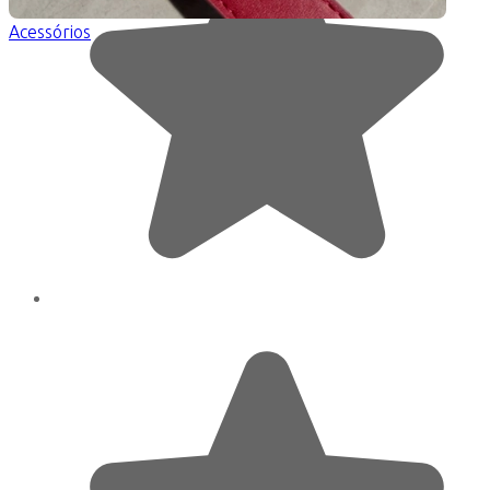
Acessórios