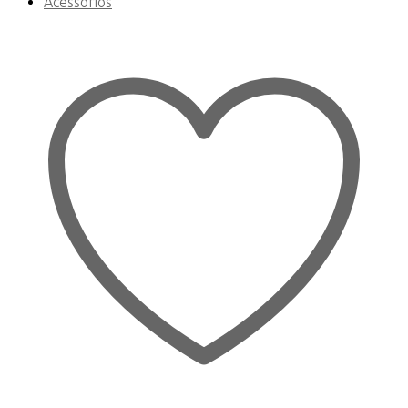
Acessórios