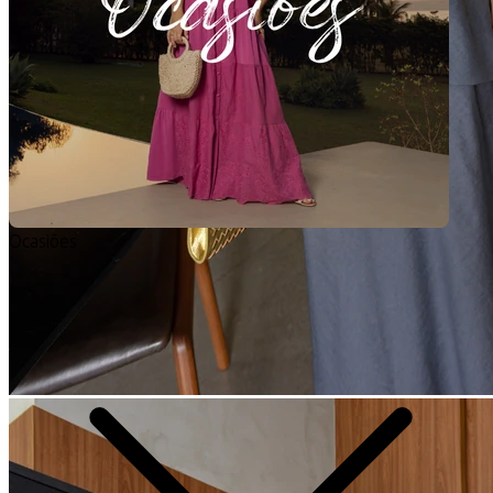
Ocasiões