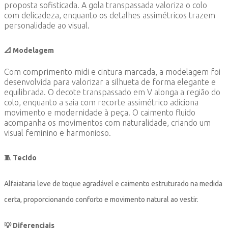
proposta sofisticada. A gola transpassada valoriza o colo
com delicadeza, enquanto os detalhes assimétricos trazem
personalidade ao visual.
📐 Modelagem
Com comprimento midi e cintura marcada, a modelagem foi
desenvolvida para valorizar a silhueta de forma elegante e
equilibrada. O decote transpassado em V alonga a região do
colo, enquanto a saia com recorte assimétrico adiciona
movimento e modernidade à peça. O caimento fluido
acompanha os movimentos com naturalidade, criando um
visual feminino e harmonioso.
🧵 Tecido
Alfaiataria leve de toque agradável e caimento estruturado na medida
certa, proporcionando conforto e movimento natural ao vestir.
💡 Diferenciais