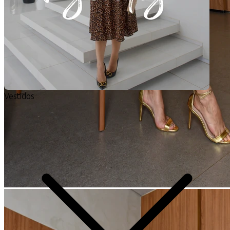
Vestidos