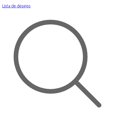
Lista de desejos