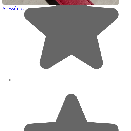
Acessórios