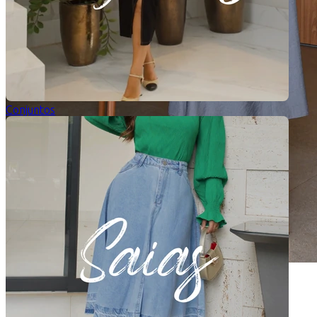
Conjuntos