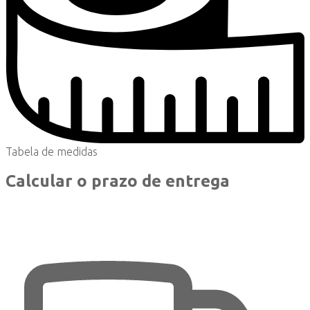
Tabela de medidas
Calcular o prazo de entrega