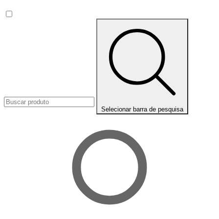
Selecionar barra de pesquisa