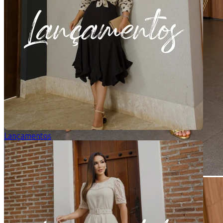
Lançamentos