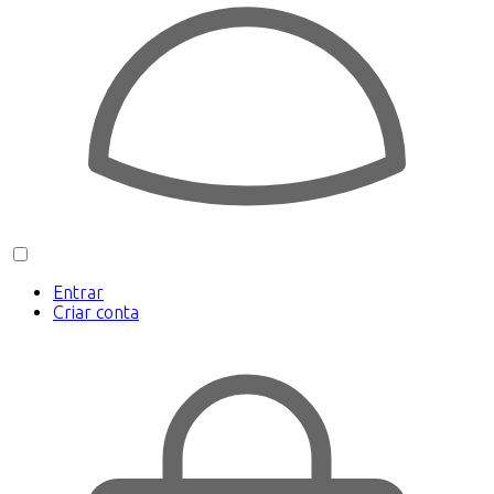
Entrar
Criar conta