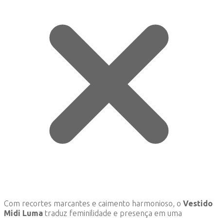
Com recortes marcantes e caimento harmonioso, o
Vestido
Midi Luma
traduz feminilidade e presença em uma