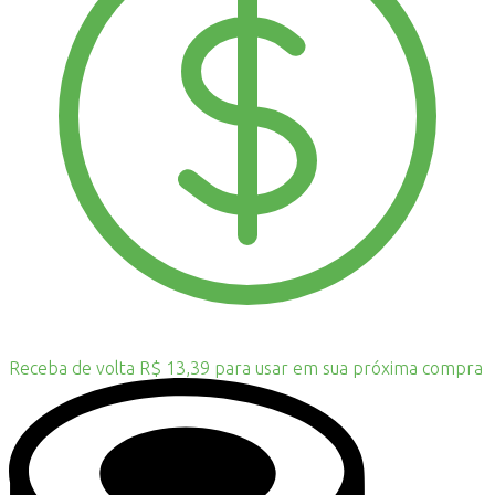
Receba de volta R$ 13,39 para usar em sua próxima compra