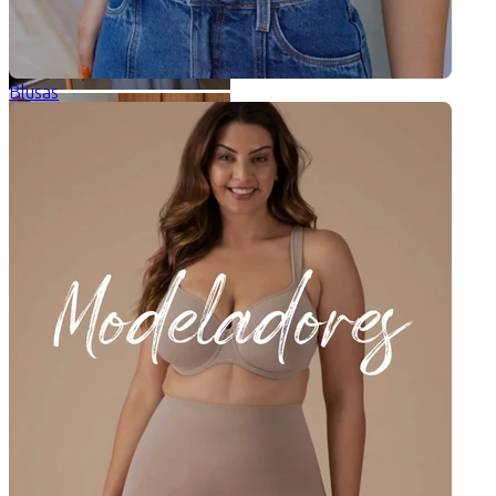
Blusas