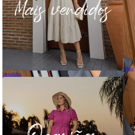
Mais
Vendidos