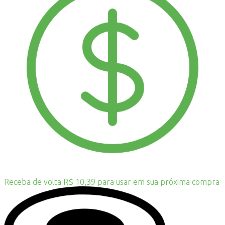
Receba de volta R$ 10,39 para usar em sua próxima compra