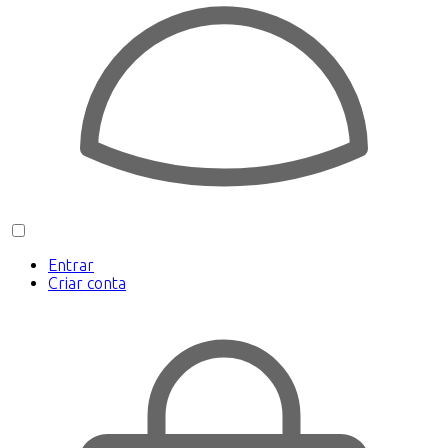
Entrar
Criar conta