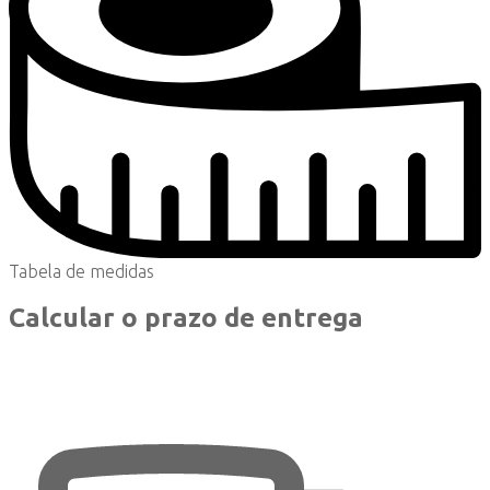
Tabela de medidas
Calcular o prazo de entrega