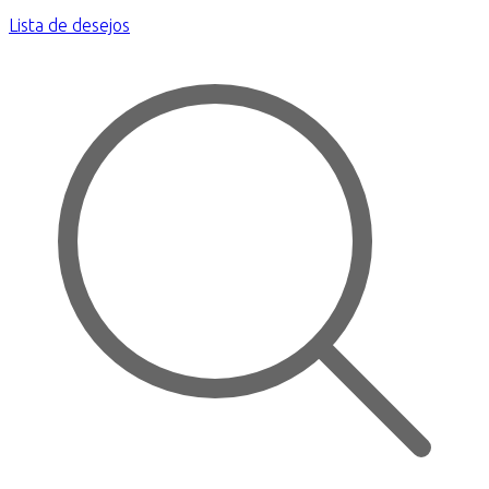
Lista de desejos