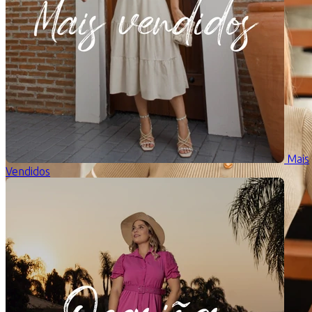
Mais
Vendidos