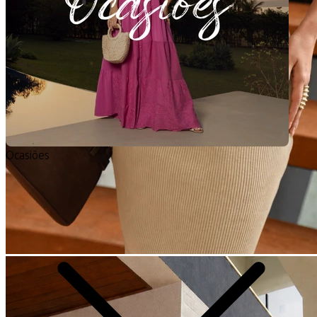
Ocasiões