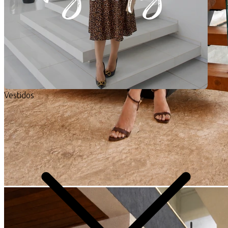
Vestidos