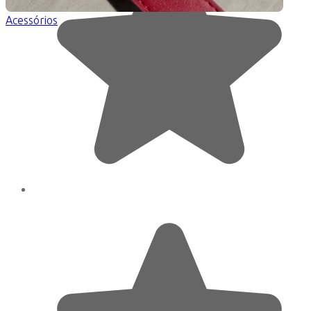
Acessórios