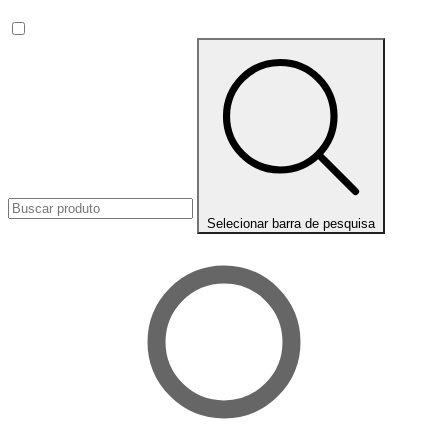
Selecionar barra de pesquisa