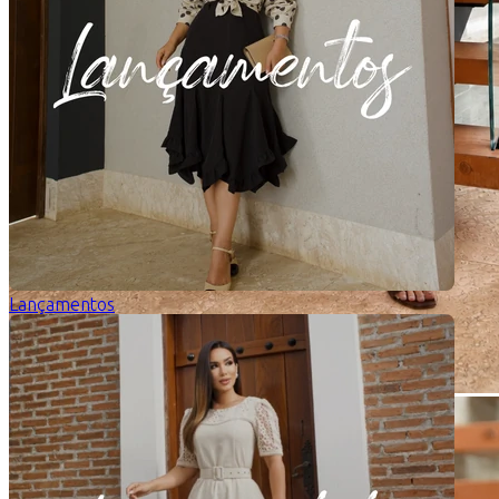
Lançamentos