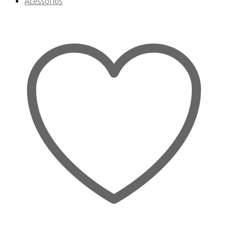
Acessórios