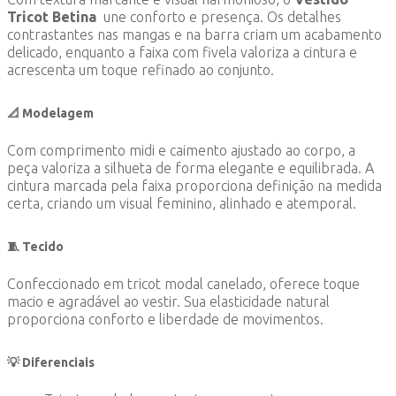
Tricot Betina
une conforto e presença. Os detalhes
contrastantes nas mangas e na barra criam um acabamento
delicado, enquanto a faixa com fivela valoriza a cintura e
acrescenta um toque refinado ao conjunto.
📐 Modelagem
Com comprimento midi e caimento ajustado ao corpo, a
peça valoriza a silhueta de forma elegante e equilibrada. A
cintura marcada pela faixa proporciona definição na medida
certa, criando um visual feminino, alinhado e atemporal.
🧵 Tecido
Confeccionado em tricot modal canelado, oferece toque
macio e agradável ao vestir. Sua elasticidade natural
proporciona conforto e liberdade de movimentos.
💡 Diferenciais