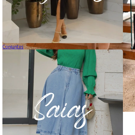
Conjuntos