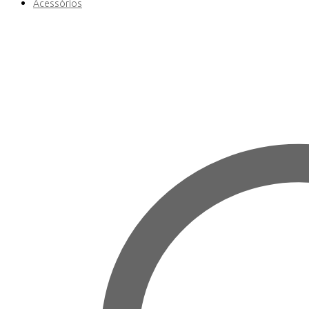
Acessórios