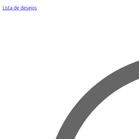
Lista de desejos