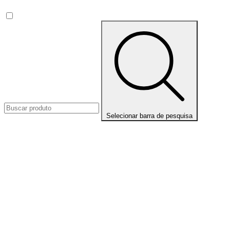
Selecionar barra de pesquisa