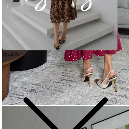
Vestidos