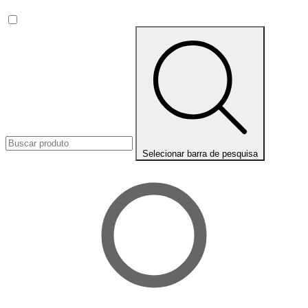
Selecionar barra de pesquisa