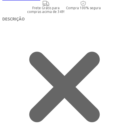
Frete Grátis para
Compra 100% segura
compras acima de 349!
DESCRIÇÃO