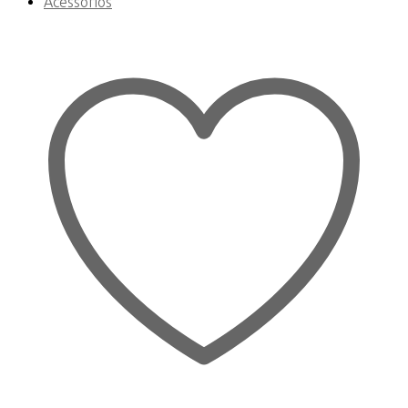
Acessórios