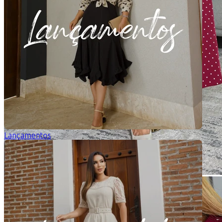
Lançamentos