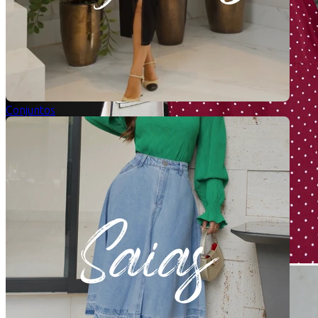
Conjuntos