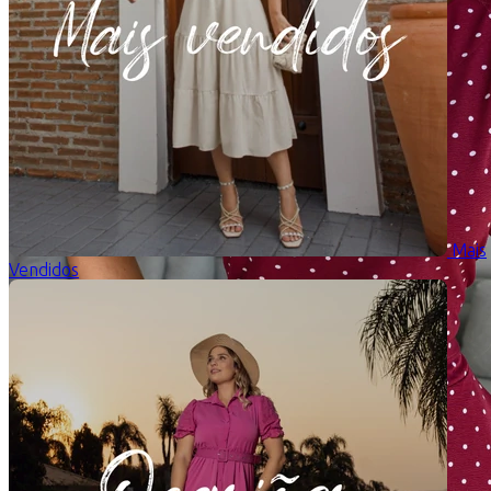
Mais
Vendidos