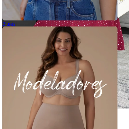
Blusas