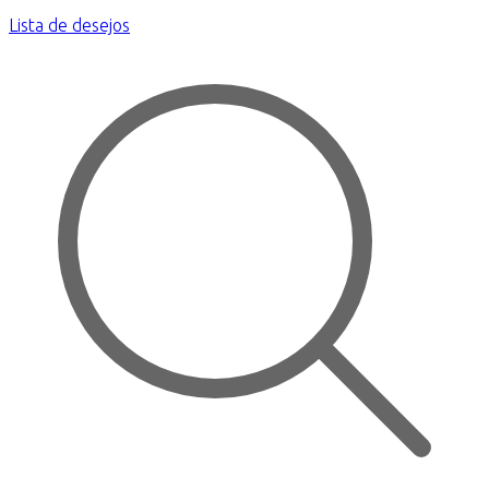
Lista de desejos