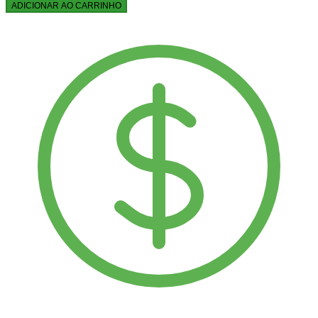
ADICIONAR AO CARRINHO