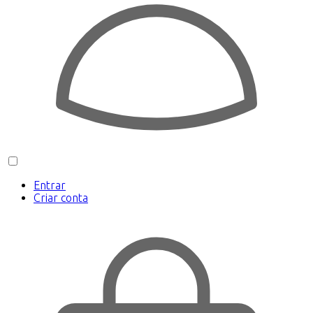
Entrar
Criar conta