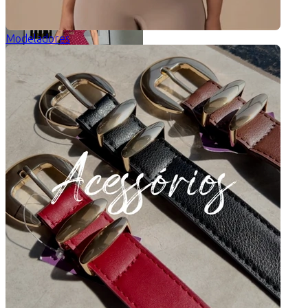
Modeladores