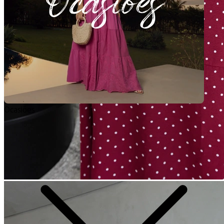
Ocasiões