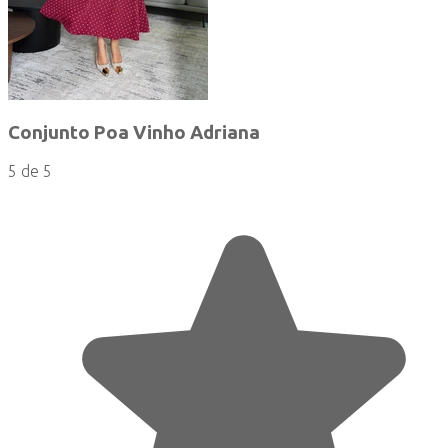
Conjunto Poa Vinho Adriana
5 de 5