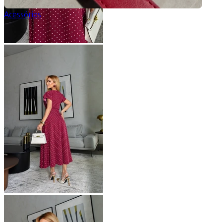
Acessórios