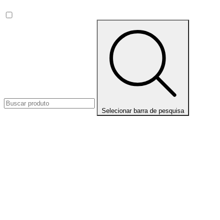
Selecionar barra de pesquisa