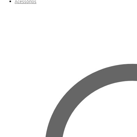
Acessórios