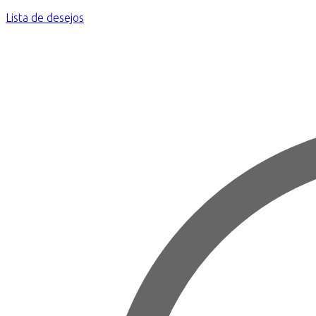
Lista de desejos