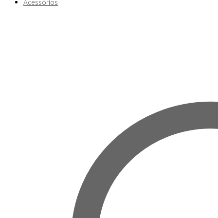
Acessórios