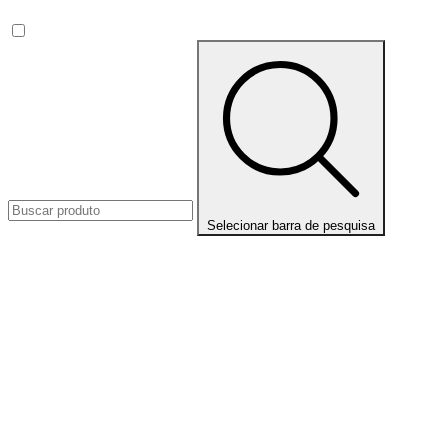
Selecionar barra de pesquisa