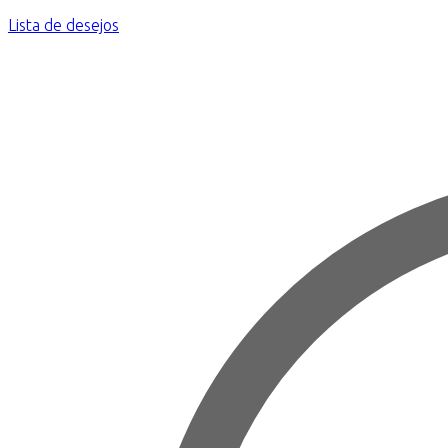
Lista de desejos