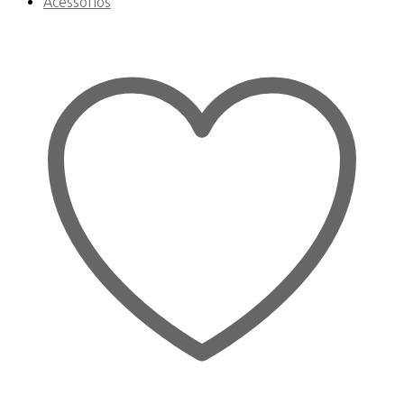
Acessórios