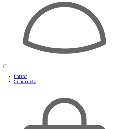
Entrar
Criar conta