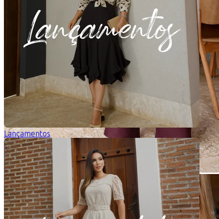
Lançamentos