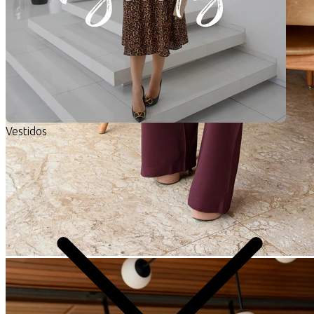
Vestidos