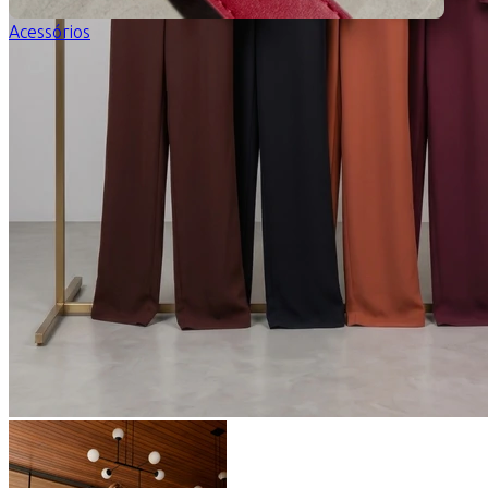
Acessórios