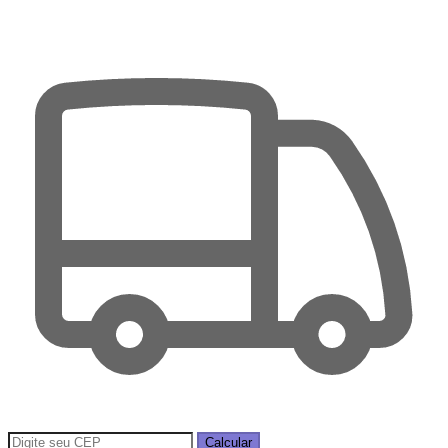
Calcular