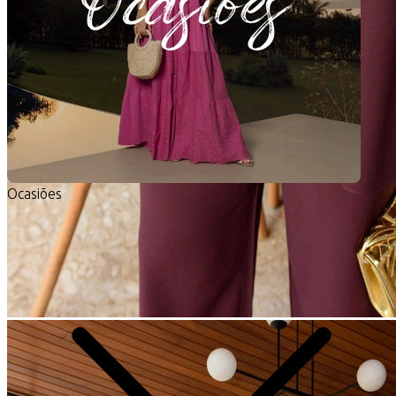
Ocasiões