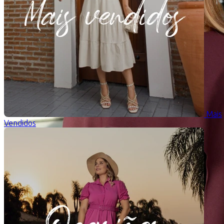
Mais
Vendidos