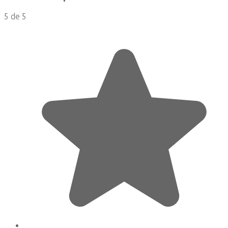
5 de 5