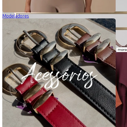
Modeladores