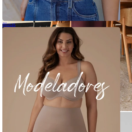
Blusas