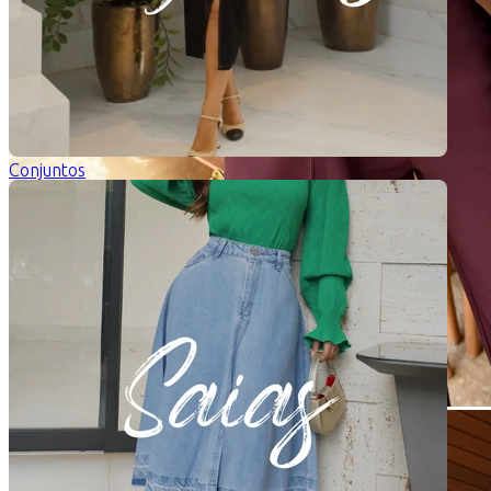
Conjuntos