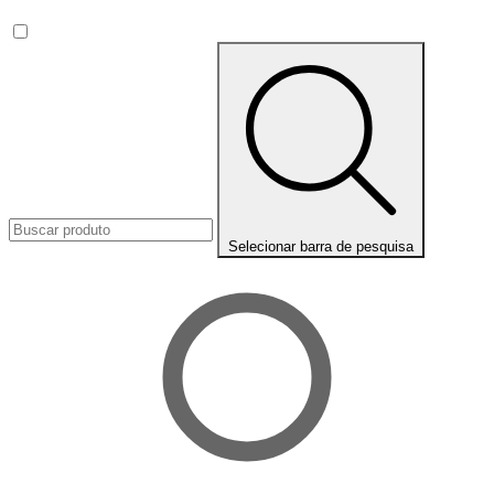
Selecionar barra de pesquisa