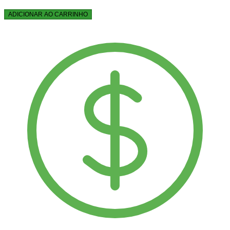
ADICIONAR AO CARRINHO