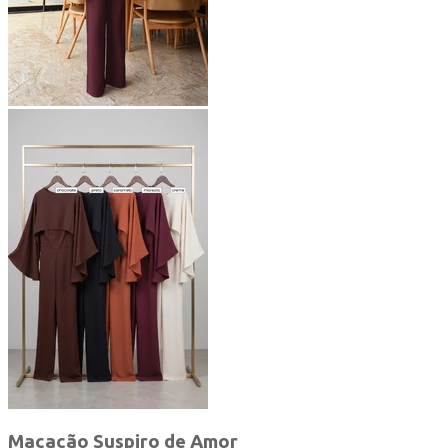
Macacão Suspiro de Amor