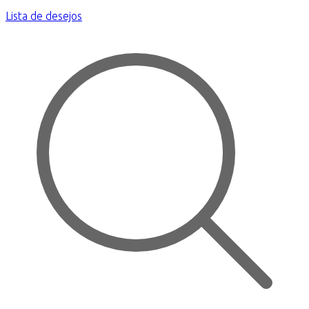
Lista de desejos