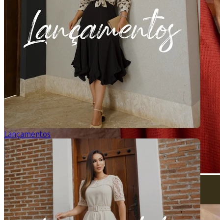
Lançamentos