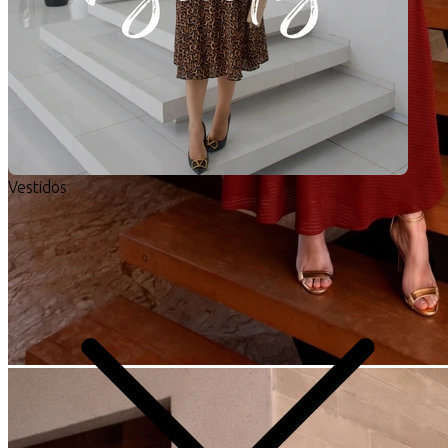
Vestidos