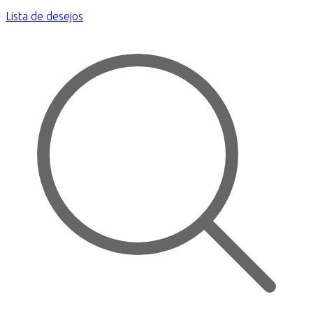
Lista de desejos