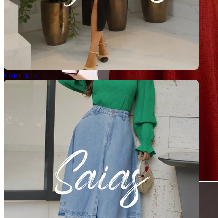
Conjuntos