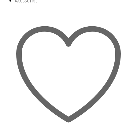
Acessórios