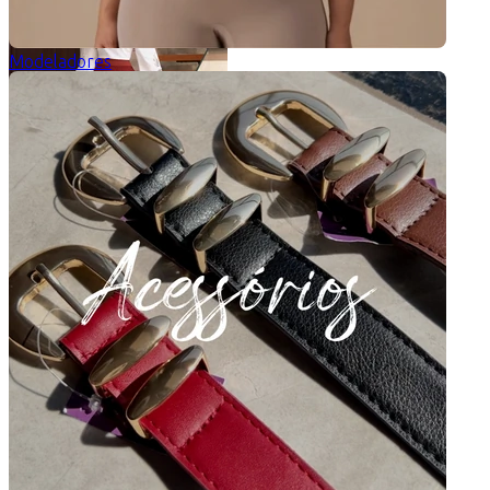
Modeladores