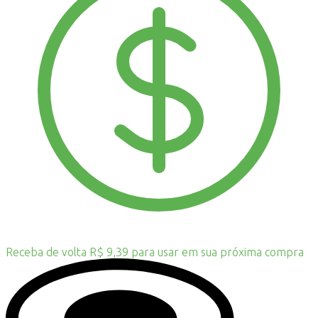
Receba de volta R$ 9,39 para usar em sua próxima compra