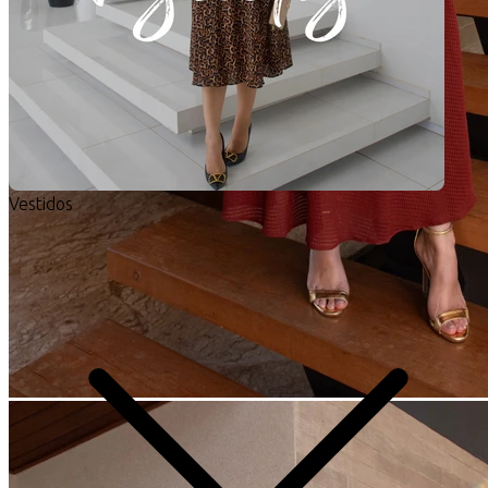
Vestidos