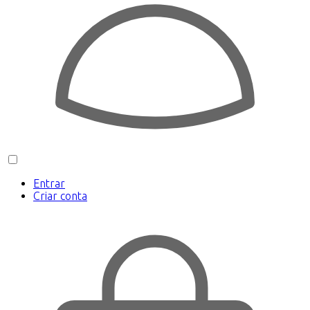
Entrar
Criar conta