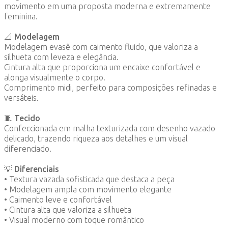
movimento em uma proposta moderna e extremamente
feminina.
📐 Modelagem
Modelagem evasê com caimento fluido, que valoriza a
silhueta com leveza e elegância.
Cintura alta que proporciona um encaixe confortável e
alonga visualmente o corpo.
Comprimento midi, perfeito para composições refinadas e
versáteis.
🧵 Tecido
Confeccionada em malha texturizada com desenho vazado
delicado, trazendo riqueza aos detalhes e um visual
diferenciado.
💡 Diferenciais
• Textura vazada sofisticada que destaca a peça
• Modelagem ampla com movimento elegante
• Caimento leve e confortável
• Cintura alta que valoriza a silhueta
• Visual moderno com toque romântico