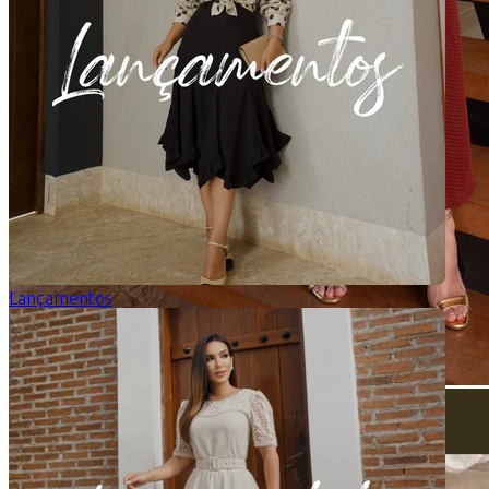
Lançamentos