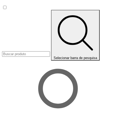
Selecionar barra de pesquisa