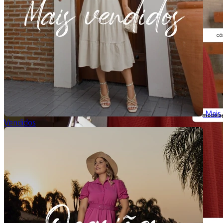
Mais
Vendidos