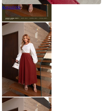
Acessórios