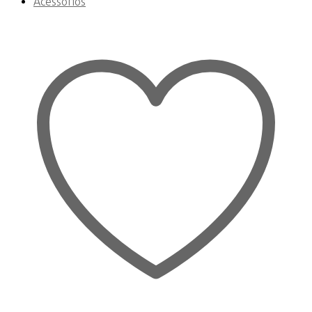
Acessórios