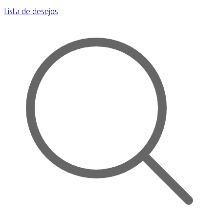
Lista de desejos