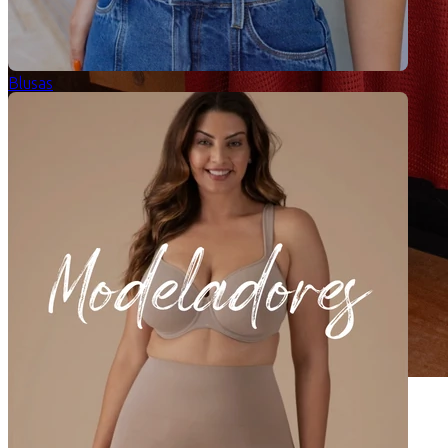
Blusas