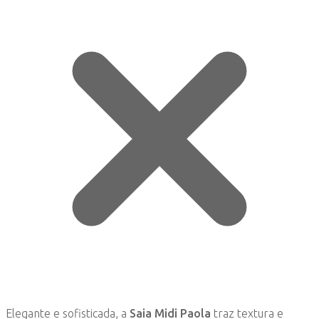
Elegante e sofisticada, a
Saia Midi Paola
traz textura e