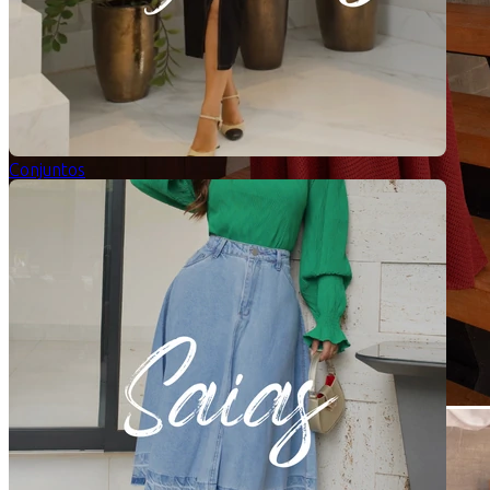
Conjuntos