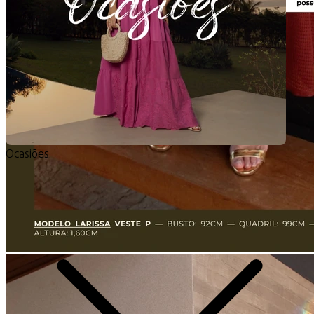
Ocasiões