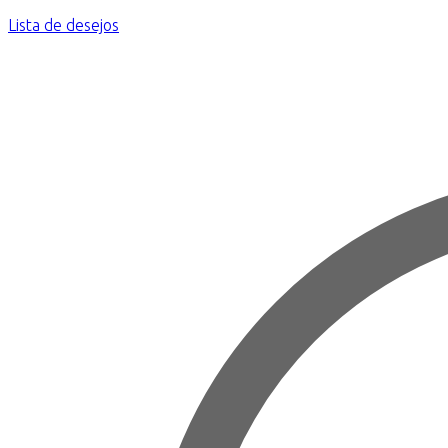
Lista de desejos