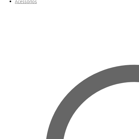
Acessórios