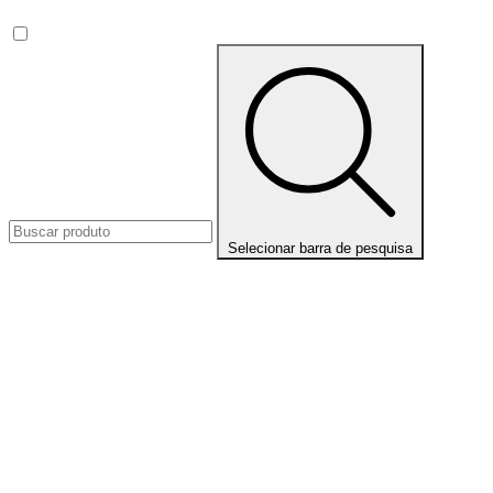
Selecionar barra de pesquisa