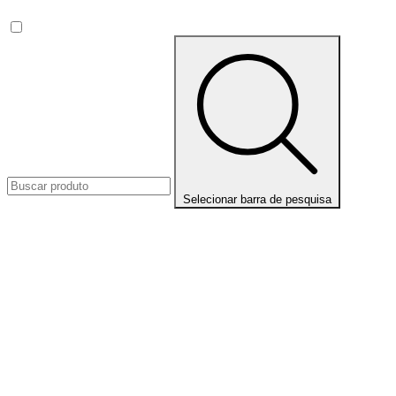
Selecionar barra de pesquisa