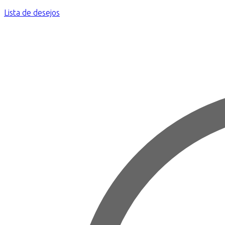
Lista de desejos