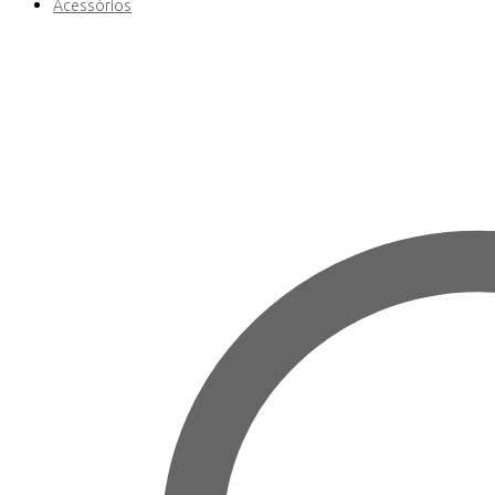
Acessórios