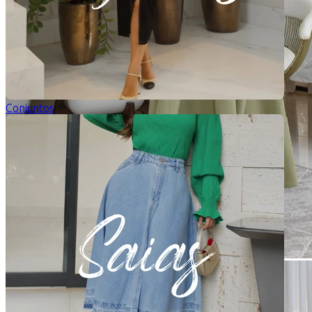
Conjuntos