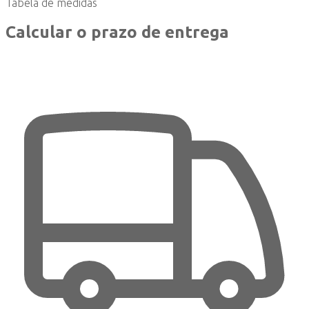
Tabela de medidas
Calcular o prazo de entrega