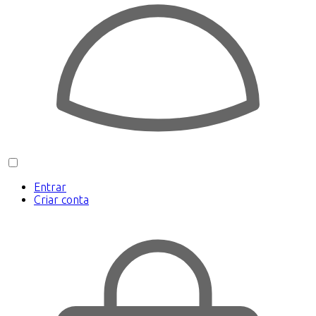
Entrar
Criar conta