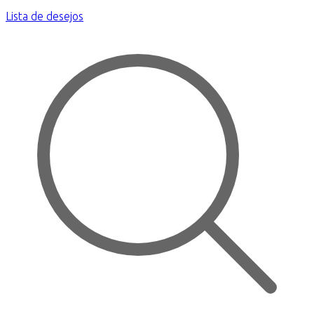
Lista de desejos