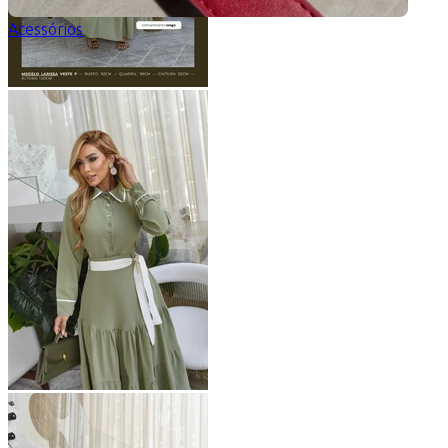
Acessórios