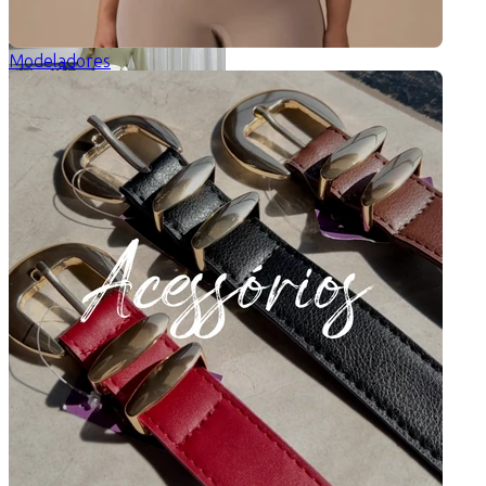
Modeladores