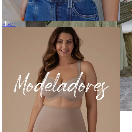
Blusas