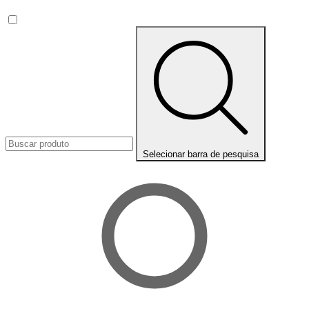
Selecionar barra de pesquisa