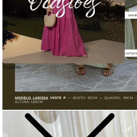
Ocasiões