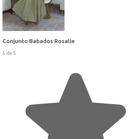
Conjunto Babados Rosalie
5 de 5