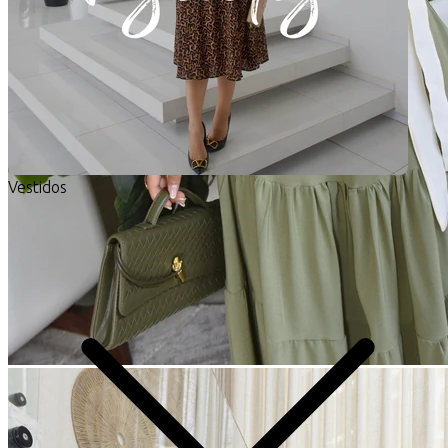
Vestidos