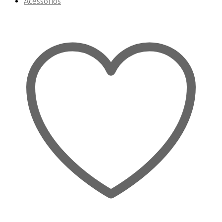
Acessórios