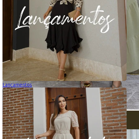
Lançamentos