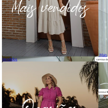
Mais
Vendidos