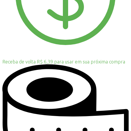
Receba de volta R$ 6,39 para usar em sua próxima compra