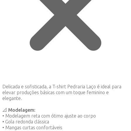
Delicada e sofisticada, a T-shirt Pedraria Laço é ideal para
elevar produções básicas com um toque feminino e
elegante.
📐
Modelagem:
• Modelagem reta com ótimo ajuste ao corpo
• Gola redonda clássica
• Mangas curtas confortáveis