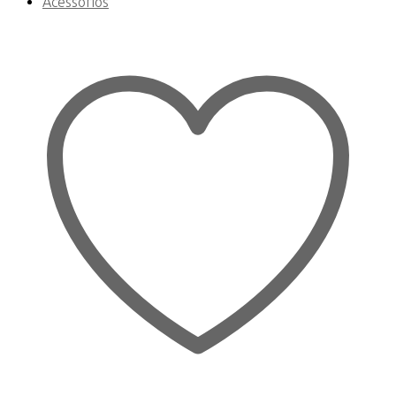
Acessórios