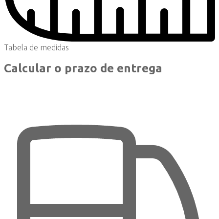
Tabela de medidas
Calcular o prazo de entrega