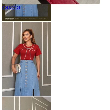
Acessórios