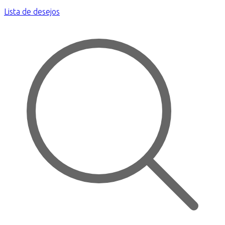
Lista de desejos