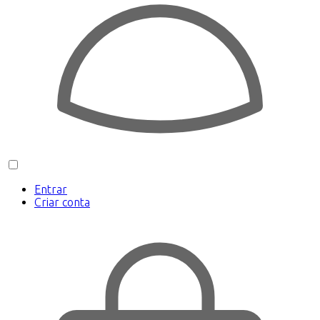
Entrar
Criar conta