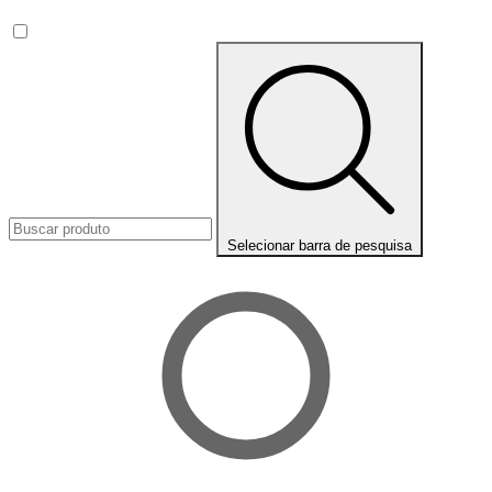
Selecionar barra de pesquisa