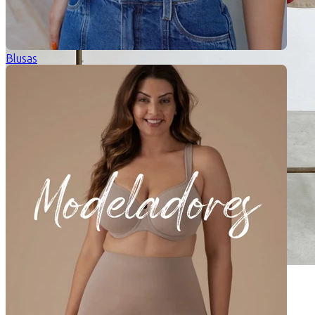
Blusas