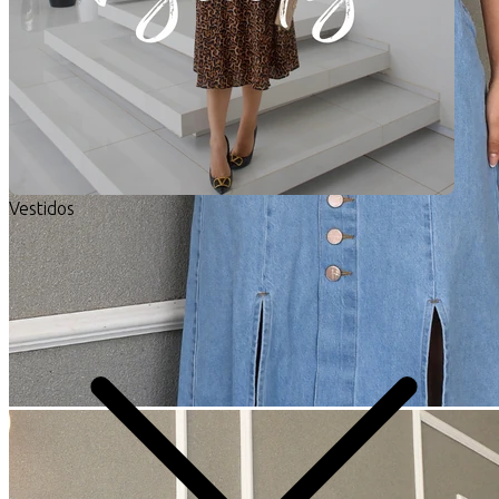
Vestidos