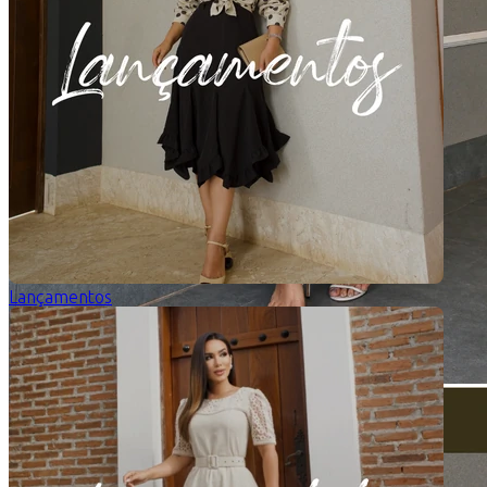
Lançamentos