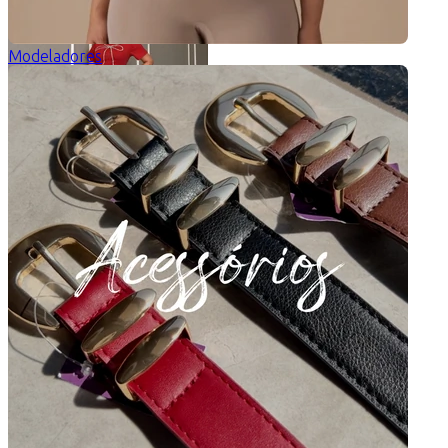
Modeladores