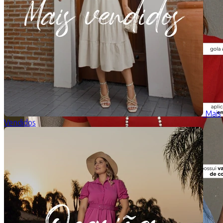
Mais
Vendidos