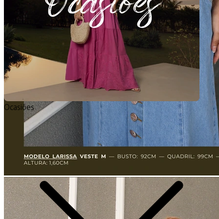
Ocasiões