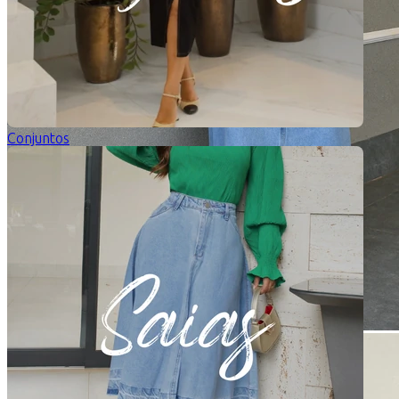
Conjuntos