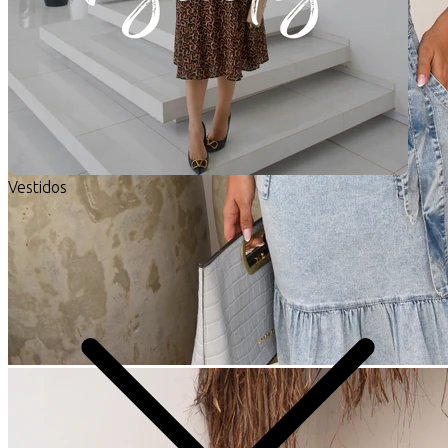
Vestidos