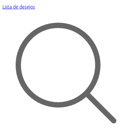
Lista de desejos