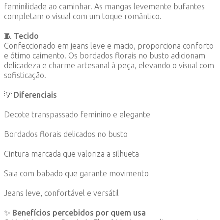
feminilidade ao caminhar. As mangas levemente bufantes
completam o visual com um toque romântico.
🧵
Tecido
Confeccionado em jeans leve e macio, proporciona conforto
e ótimo caimento. Os bordados florais no busto adicionam
delicadeza e charme artesanal à peça, elevando o visual com
sofisticação.
💡
Diferenciais
Decote transpassado feminino e elegante
Bordados florais delicados no busto
Cintura marcada que valoriza a silhueta
Saia com babado que garante movimento
Jeans leve, confortável e versátil
✨
Benefícios percebidos por quem usa