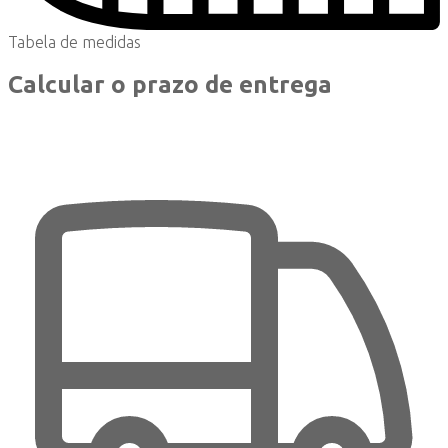
Tabela de medidas
Calcular o prazo de entrega