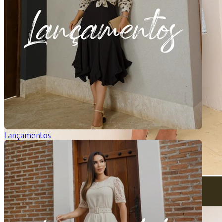
Lançamentos