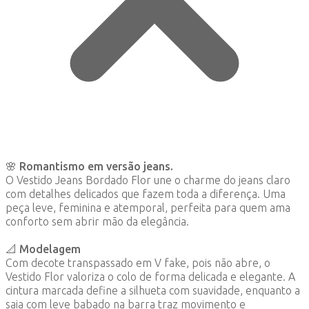
🌸
Romantismo em versão jeans.
O Vestido Jeans Bordado Flor une o charme do jeans claro
com detalhes delicados que fazem toda a diferença. Uma
peça leve, feminina e atemporal, perfeita para quem ama
conforto sem abrir mão da elegância.
📐
Modelagem
Com decote transpassado em V fake, pois não abre, o
Vestido Flor valoriza o colo de forma delicada e elegante. A
cintura marcada define a silhueta com suavidade, enquanto a
saia com leve babado na barra traz movimento e