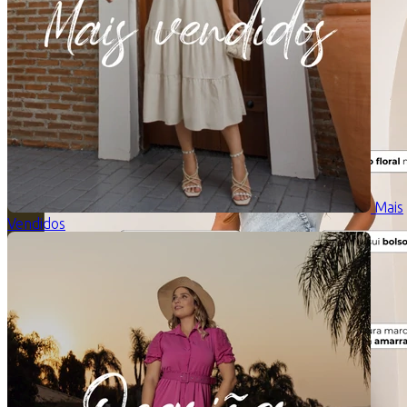
Mais
Vendidos