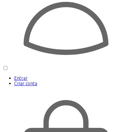
Entrar
Criar conta