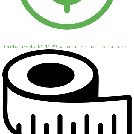
Receba de volta R$ 11,39 para usar em sua próxima compra