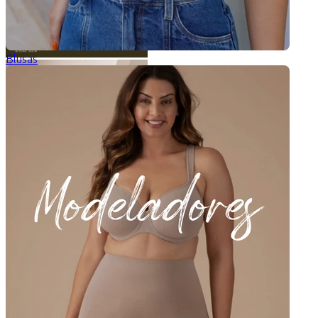
Blusas