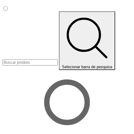
Selecionar barra de pesquisa