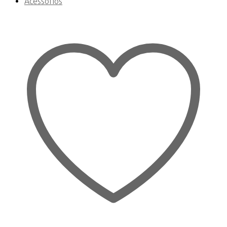
Acessórios