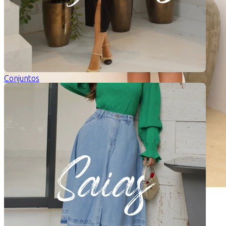
Conjuntos