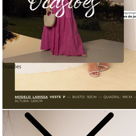
Ocasiões