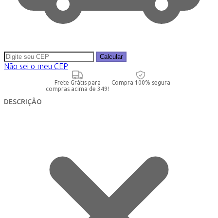
Calcular
Não sei o meu CEP
Frete Grátis para
Compra 100% segura
compras acima de 349!
DESCRIÇÃO