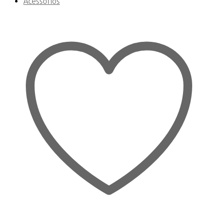
Acessórios