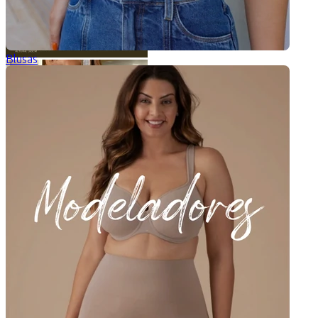
Blusas