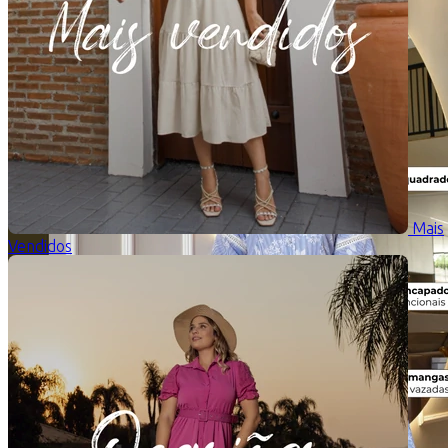
Mais
Vendidos