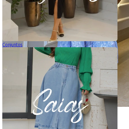
Conjuntos