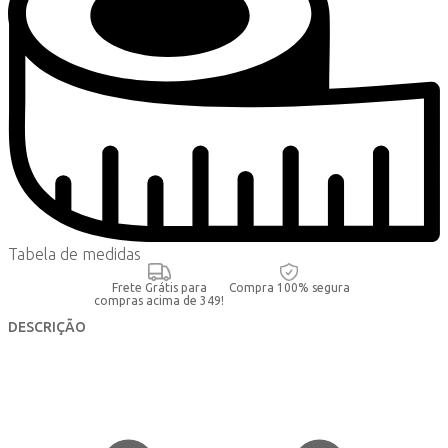
Tabela de medidas
Frete Grátis para
Compra 100% segura
compras acima de 349!
DESCRIÇÃO