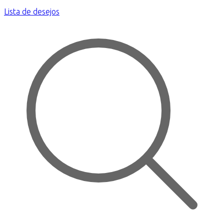
Lista de desejos