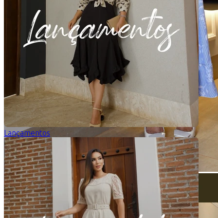
Lançamentos