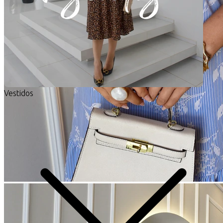
Vestidos