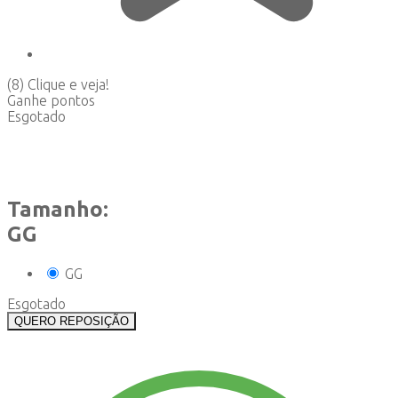
(8)
Clique e veja!
Ganhe
pontos
Esgotado
Tamanho:
GG
GG
Esgotado
QUERO REPOSIÇÃO