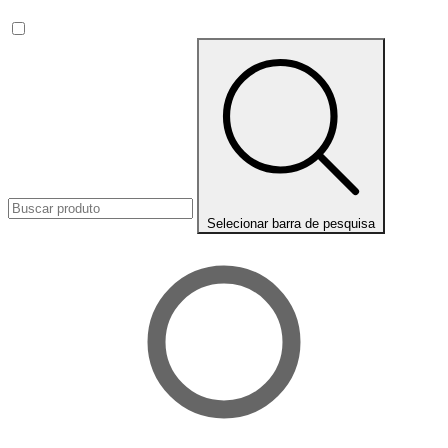
Selecionar barra de pesquisa