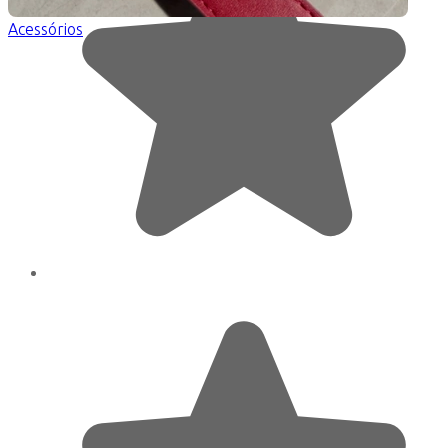
Acessórios