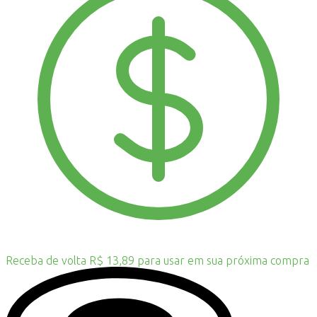
Receba de volta R$ 13,89 para usar em sua próxima compra