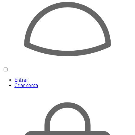
Entrar
Criar conta