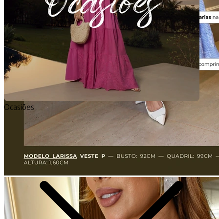
Ocasiões