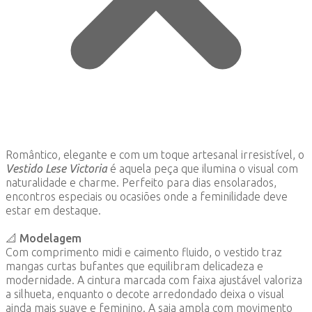
Romântico, elegante e com um toque artesanal irresistível, o
Vestido Lese Victoria
é aquela peça que ilumina o visual com
naturalidade e charme. Perfeito para dias ensolarados,
encontros especiais ou ocasiões onde a feminilidade deve
estar em destaque.
📐
Modelagem
Com comprimento midi e caimento fluido, o vestido traz
mangas curtas bufantes que equilibram delicadeza e
modernidade. A cintura marcada com faixa ajustável valoriza
a silhueta, enquanto o decote arredondado deixa o visual
ainda mais suave e feminino. A saia ampla com movimento