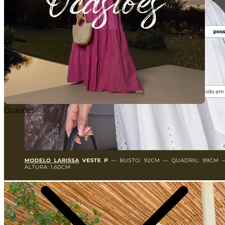
Ocasiões