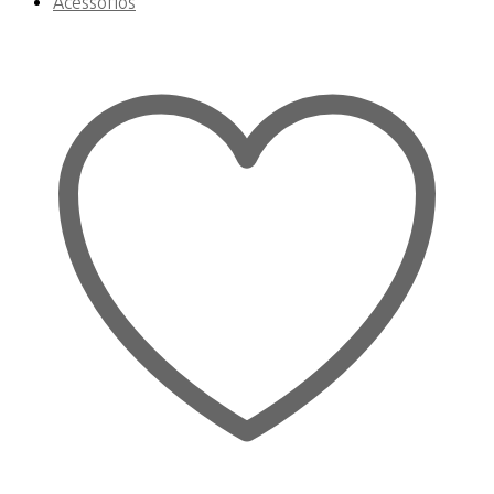
Acessórios