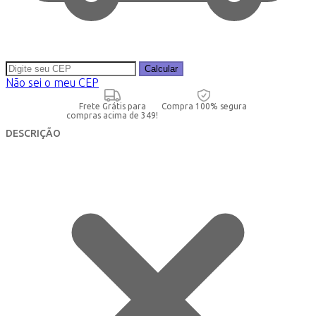
Calcular
Não sei o meu CEP
Frete Grátis para
Compra 100% segura
compras acima de 349!
DESCRIÇÃO