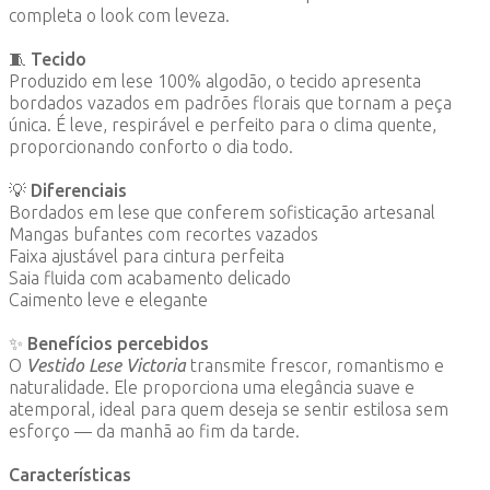
completa o look com leveza.
🧵
Tecido
Produzido em lese 100% algodão, o tecido apresenta
bordados vazados em padrões florais que tornam a peça
única. É leve, respirável e perfeito para o clima quente,
proporcionando conforto o dia todo.
💡
Diferenciais
Bordados em lese que conferem sofisticação artesanal
Mangas bufantes com recortes vazados
Faixa ajustável para cintura perfeita
Saia fluida com acabamento delicado
Caimento leve e elegante
✨
Benefícios percebidos
O
Vestido Lese Victoria
transmite frescor, romantismo e
naturalidade. Ele proporciona uma elegância suave e
atemporal, ideal para quem deseja se sentir estilosa sem
esforço — da manhã ao fim da tarde.
Características