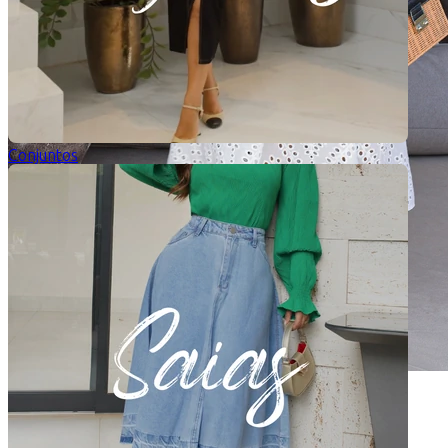
Conjuntos