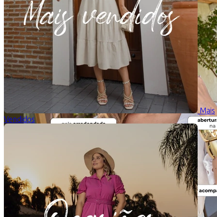
Mais
Vendidos