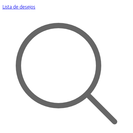
Lista de desejos