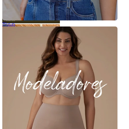
Blusas