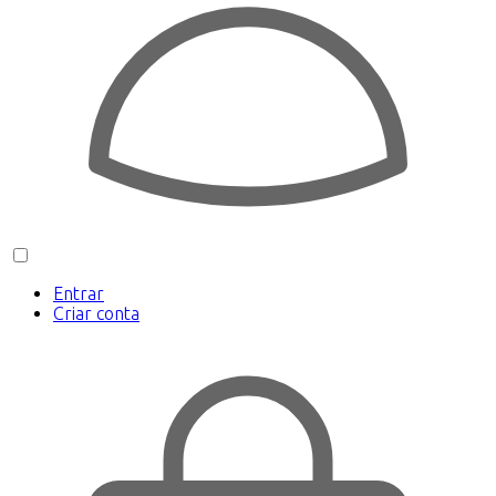
Entrar
Criar conta