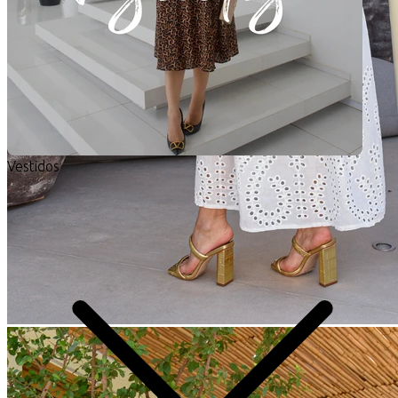
Vestidos