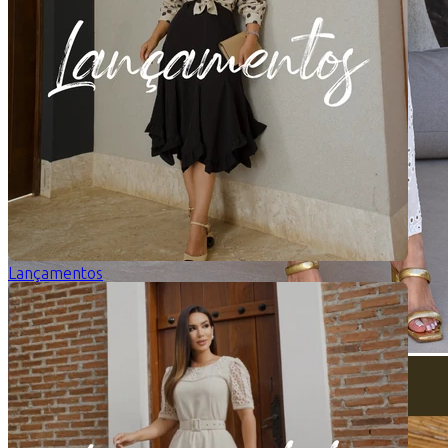
Lançamentos