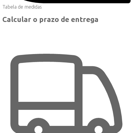
Tabela de medidas
Calcular o prazo de entrega