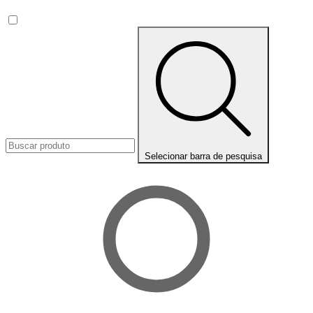
Selecionar barra de pesquisa