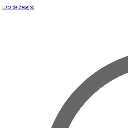
Lista de desejos