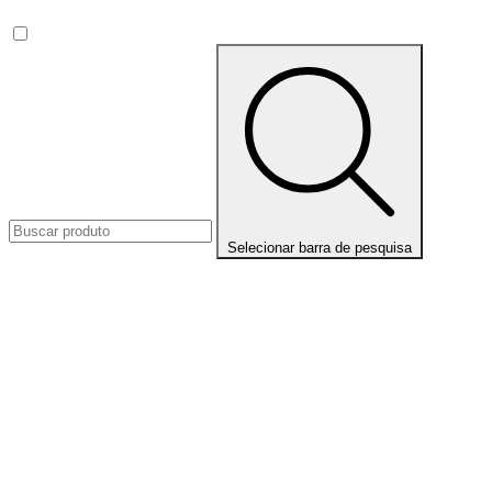
Selecionar barra de pesquisa