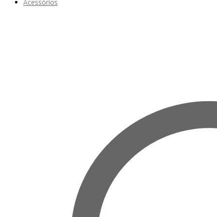
Acessórios