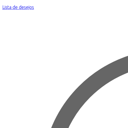
Lista de desejos