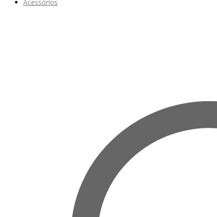
Acessórios