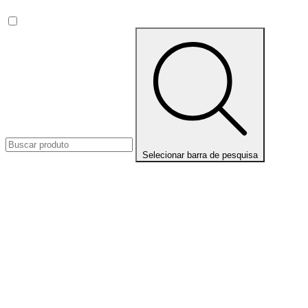
Selecionar barra de pesquisa