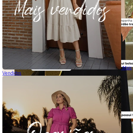
Mais
Vendidos