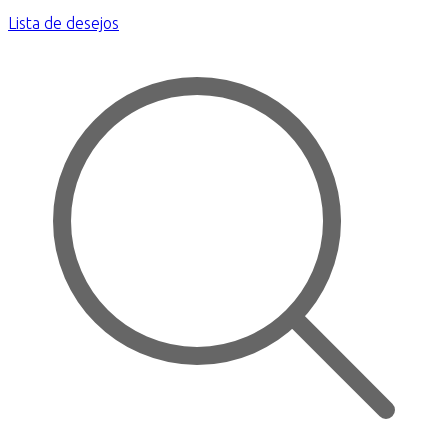
Lista de desejos