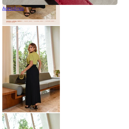
Acessórios