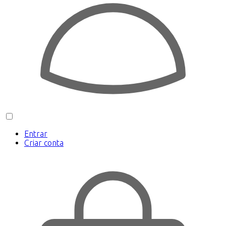
Entrar
Criar conta