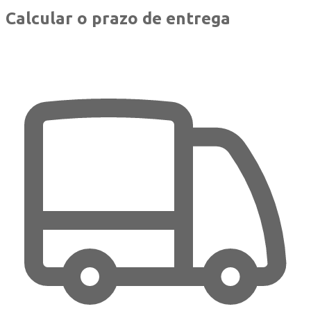
Calcular o prazo de entrega