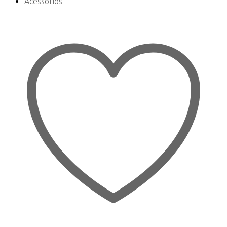
Acessórios