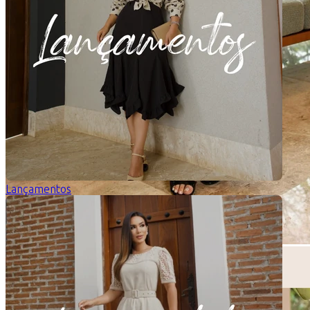
Lançamentos