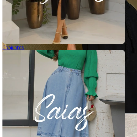
Conjuntos