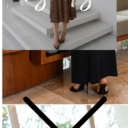
Vestidos