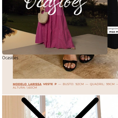
Ocasiões