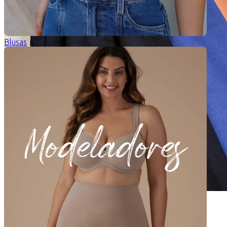
Blusas