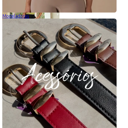
Modeladores