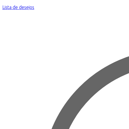
Lista de desejos