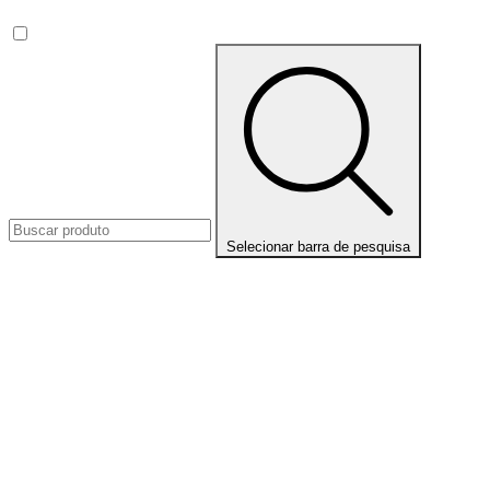
Selecionar barra de pesquisa