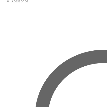
Acessórios