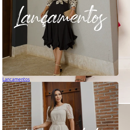
Lançamentos