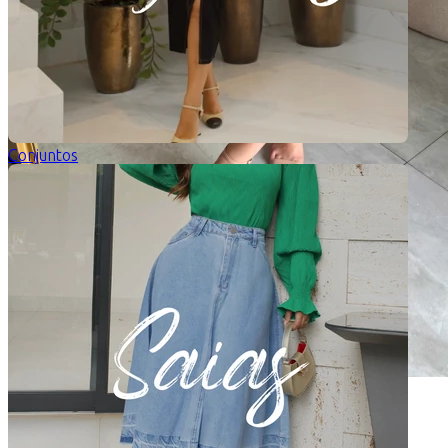
Conjuntos