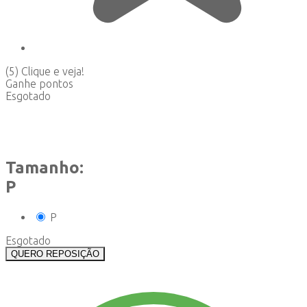
(5)
Clique e veja!
Ganhe
pontos
Esgotado
Tamanho:
P
P
Esgotado
QUERO REPOSIÇÃO