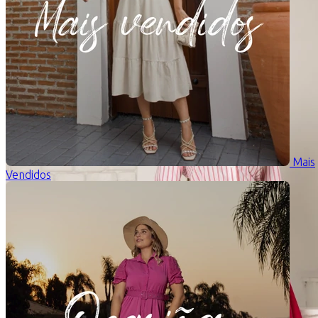
Mais
Vendidos