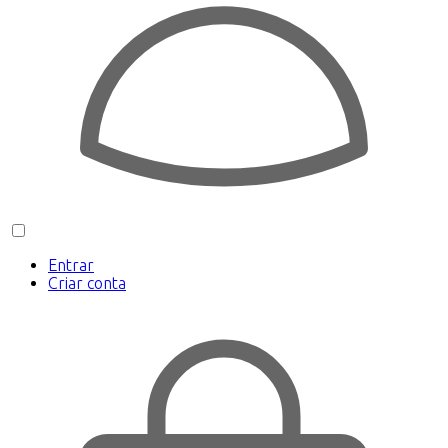
Entrar
Criar conta