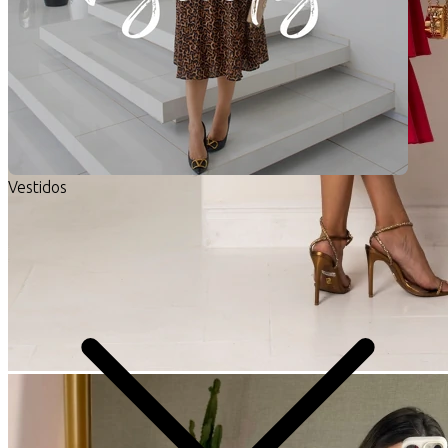
Vestidos