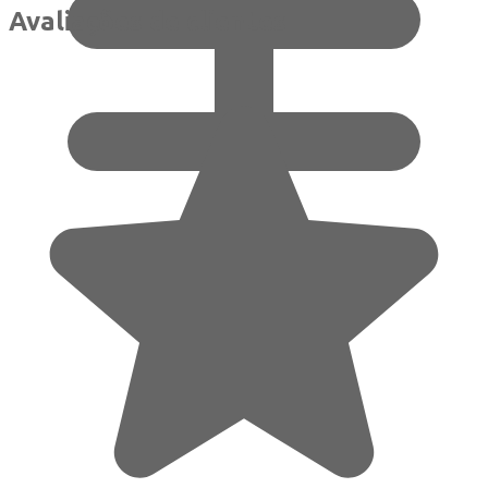
Avaliações de clientes