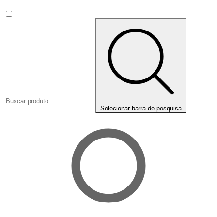
Selecionar barra de pesquisa