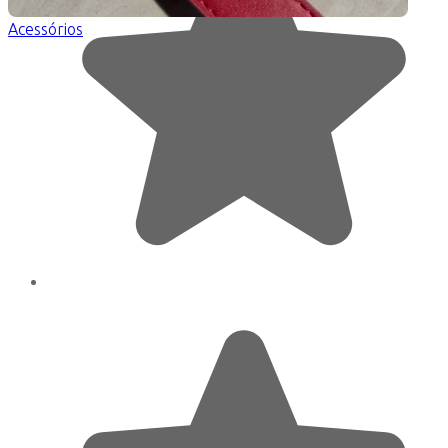
Acessórios