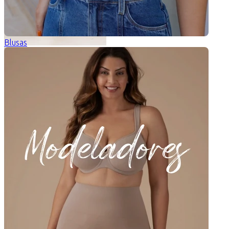
Blusas