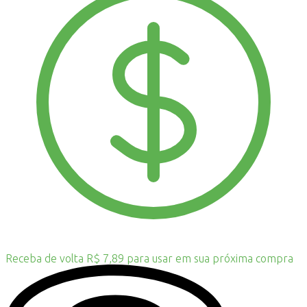
Receba de volta R$ 7,89 para usar em sua próxima compra