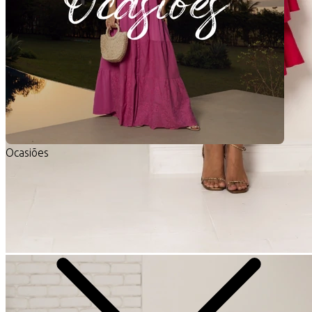
Ocasiões