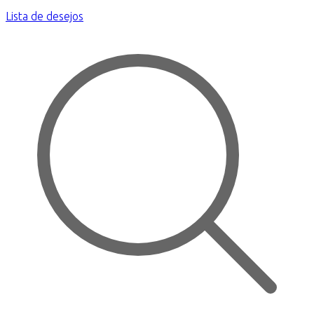
Lista de desejos