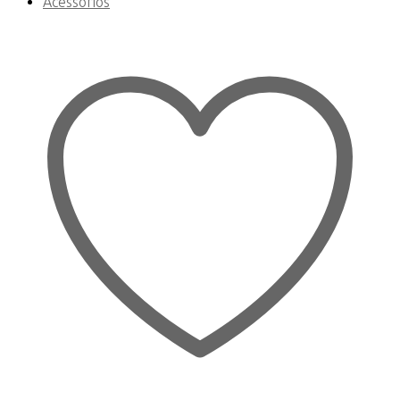
Acessórios