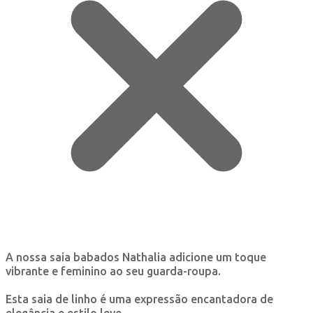
A nossa saia babados Nathalia adicione um toque
vibrante e feminino ao seu guarda-roupa.
Esta saia de linho é uma expressão encantadora de