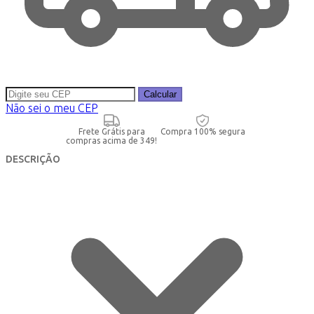
Calcular
Não sei o meu CEP
Frete Grátis para
Compra 100% segura
compras acima de 349!
DESCRIÇÃO