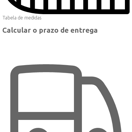
Tabela de medidas
Calcular o prazo de entrega