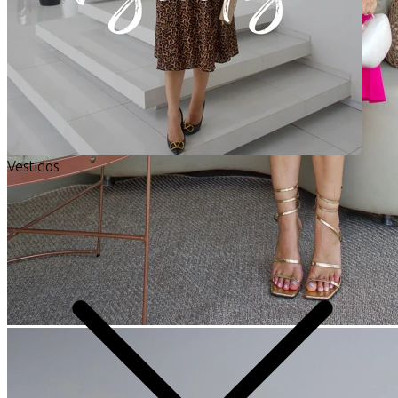
Vestidos