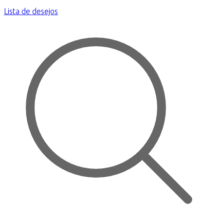
Lista de desejos