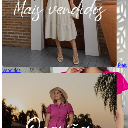
Mais
Vendidos