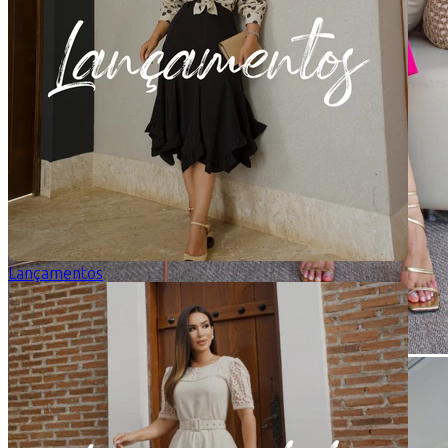
Lançamentos