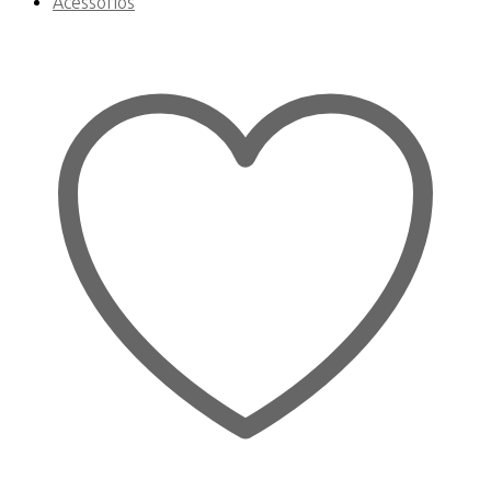
Acessórios