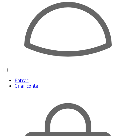
Entrar
Criar conta