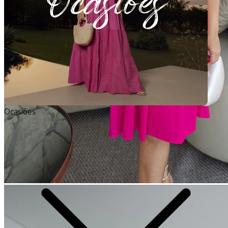
Ocasiões