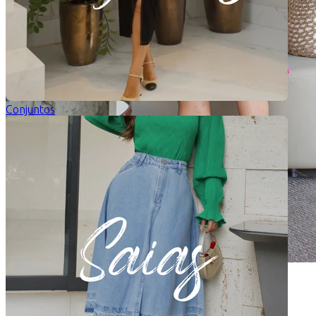
Conjuntos