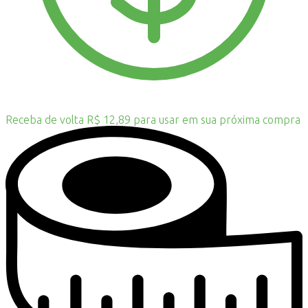
Receba de volta R$ 12,89 para usar em sua próxima compra