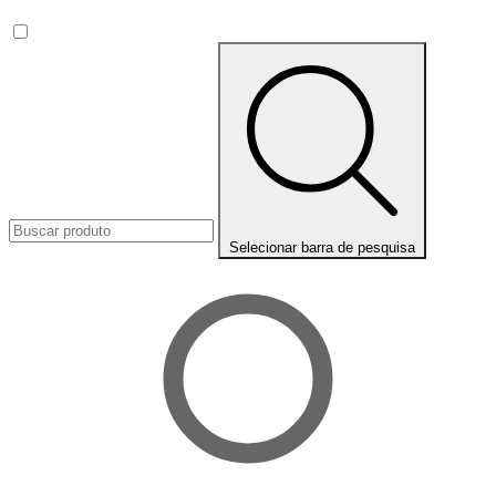
Selecionar barra de pesquisa