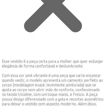
Esse vestido é a peça certa para a mulher que quer esbanjar
elegância de forma confortável e deslumbrante.
Com essa cor pink vibrante é uma peça que vai te encantar
quando vestir, o modelo apresenta um caimento perfeito ao
corpo {modelagem evasê, levemente acinturada} que se
ajusta ao corpo sem abrir mão do conforto, confeccionado
no tecido tricoline, com um toque macio, e fresco. A peça
possui design diferenciado com a gola e recortes assimétrico
para deixar o vestido com aspecto moderno. Além disso,