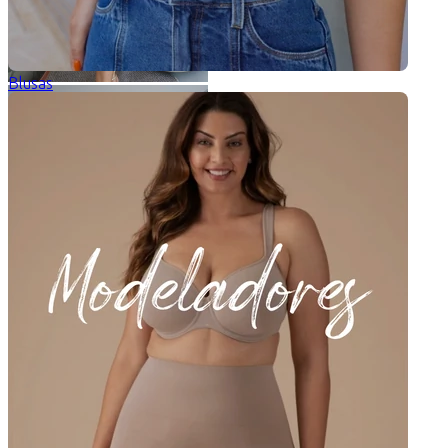
Blusas