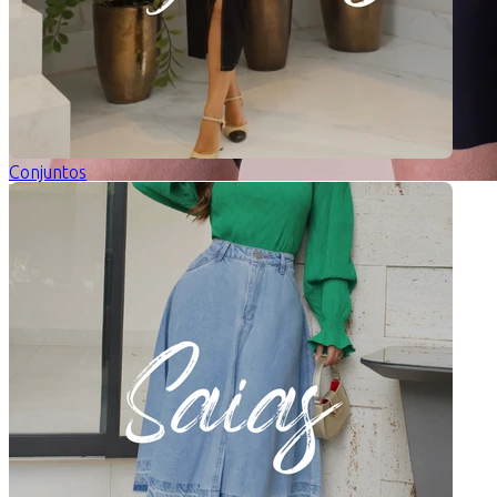
Conjuntos