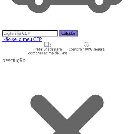
Calcular
Não sei o meu CEP
Frete Grátis para
Compra 100% segura
compras acima de 349!
DESCRIÇÃO