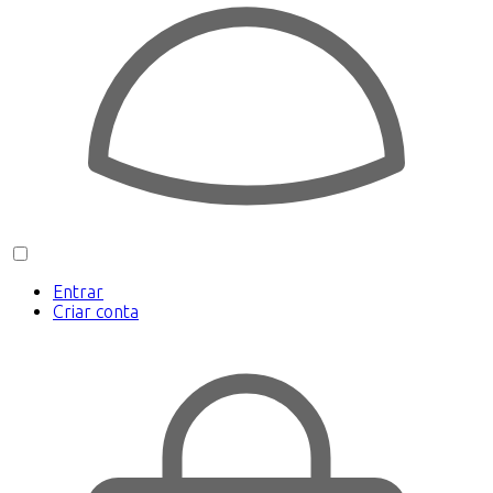
Entrar
Criar conta