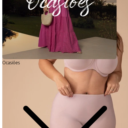
Ocasiões