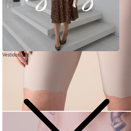
Vestidos