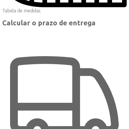
Tabela de medidas
Calcular o prazo de entrega