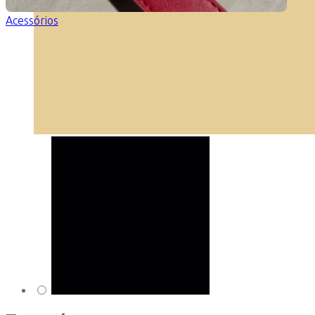
Acessórios