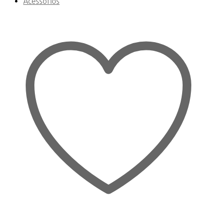
Acessórios