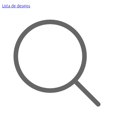
Lista de desejos