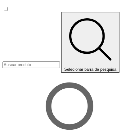
Selecionar barra de pesquisa