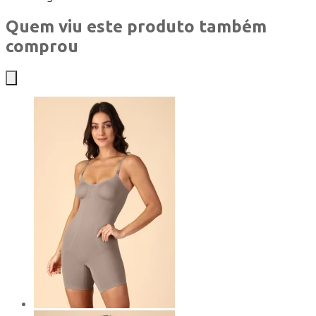
Quem viu este produto também
comprou