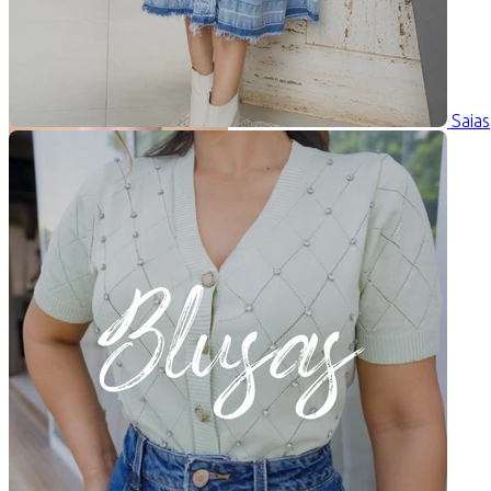
Saias