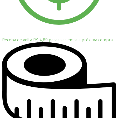
Receba de volta R$ 4,89 para usar em sua próxima compra