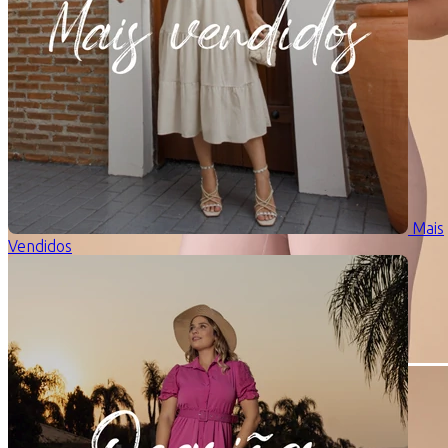
Mais
Vendidos