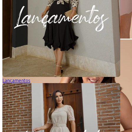
Lançamentos