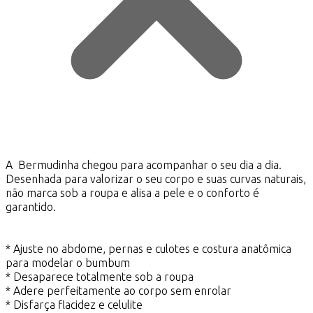
A Bermudinha chegou para acompanhar o seu dia a dia.
Desenhada para valorizar o seu corpo e suas curvas naturais,
não marca sob a roupa e alisa a pele e o conforto é
garantido.
* Ajuste no abdome, pernas e culotes e costura anatômica
para modelar o bumbum
* Desaparece totalmente sob a roupa
* Adere perfeitamente ao corpo sem enrolar
* Disfarça flacidez e celulite