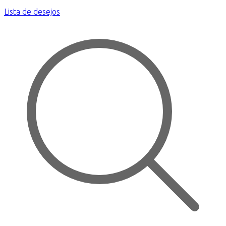
Lista de desejos