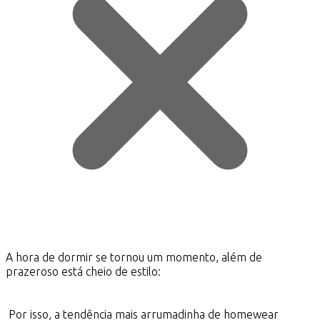
A hora de dormir se tornou um momento, além de
prazeroso está cheio de estilo:
Por isso, a tendência mais arrumadinha de homewear