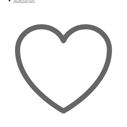
Acessórios