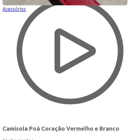
Acessórios
Camisola Poá Coração Vermelho e Branco