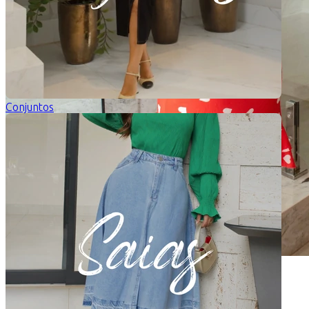
Conjuntos