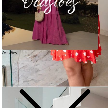
Ocasiões