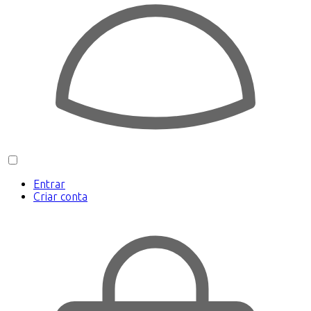
Entrar
Criar conta