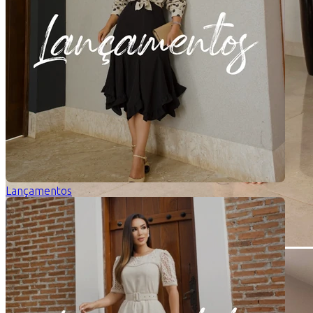
Lançamentos