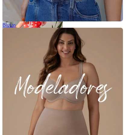
Blusas