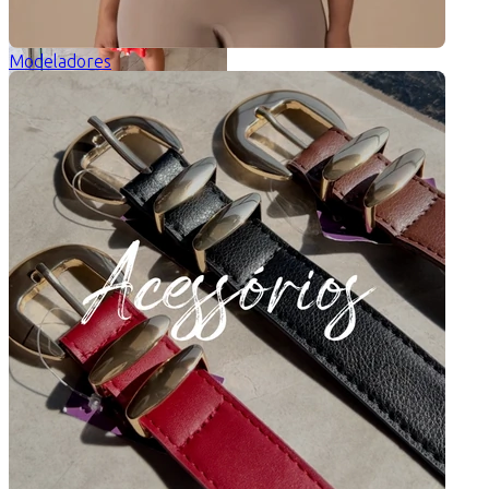
Modeladores