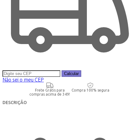
Calcular
Não sei o meu CEP
Frete Grátis para
Compra 100% segura
compras acima de 349!
DESCRIÇÃO