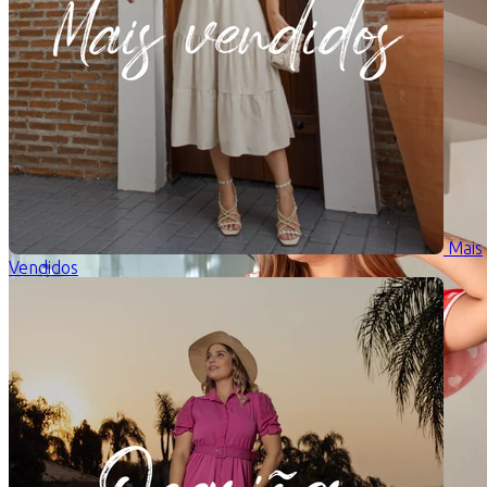
Mais
Vendidos