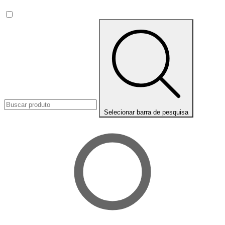
Selecionar barra de pesquisa