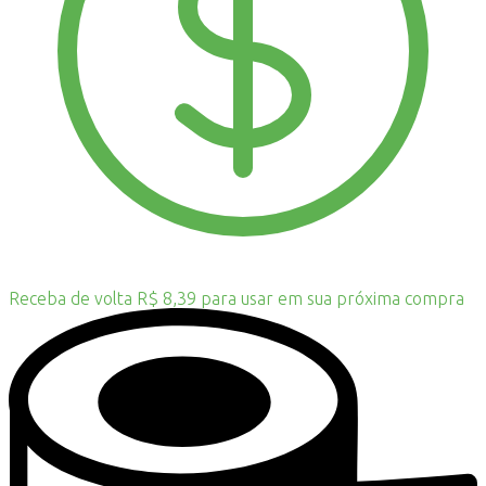
Receba de volta R$ 8,39 para usar em sua próxima compra