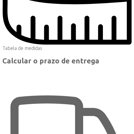
Tabela de medidas
Calcular o prazo de entrega