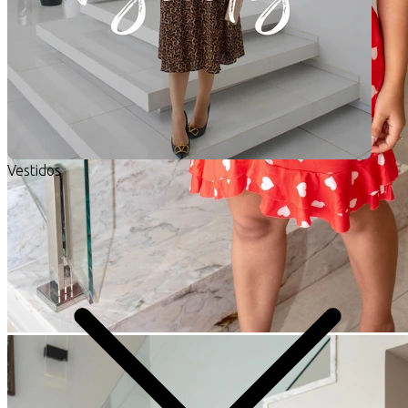
Vestidos