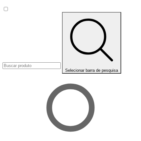
Selecionar barra de pesquisa