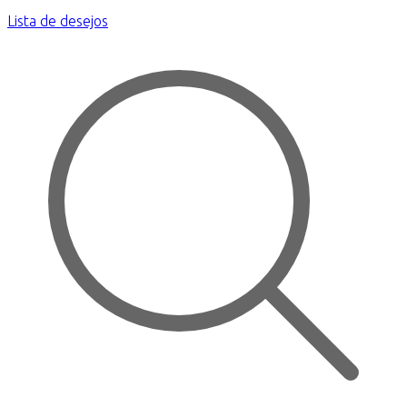
Lista de desejos