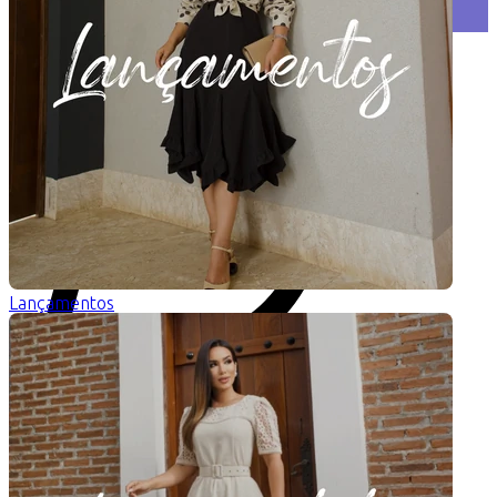
Atendimento
Lançamentos
(11) 97302-0914