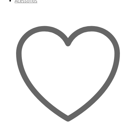
Acessórios