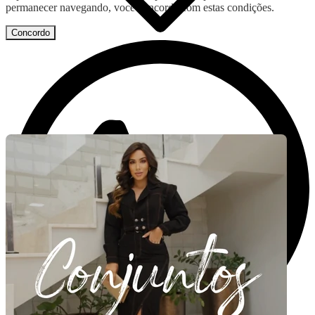
permanecer navegando, você concorda com estas condições.
Concordo