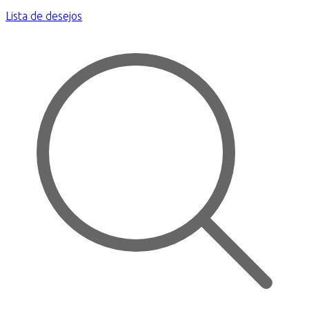
Lista de desejos