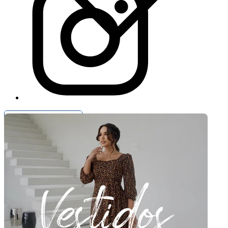
Pagamento