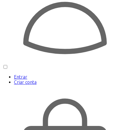
Entrar
Criar conta