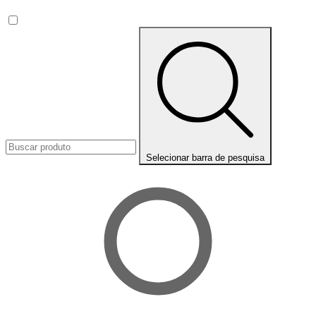
Selecionar barra de pesquisa