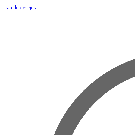
Lista de desejos