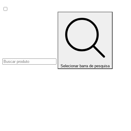
Selecionar barra de pesquisa