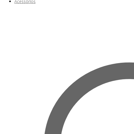
Acessórios