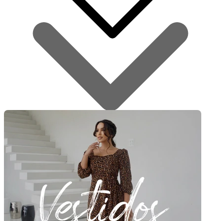
Tamanho