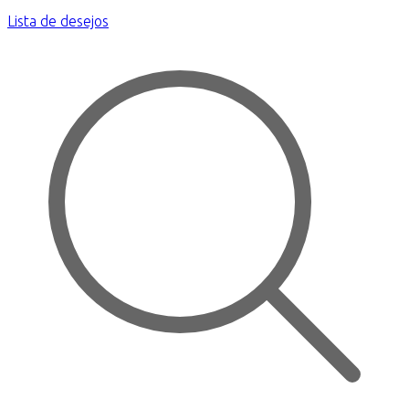
Lista de desejos