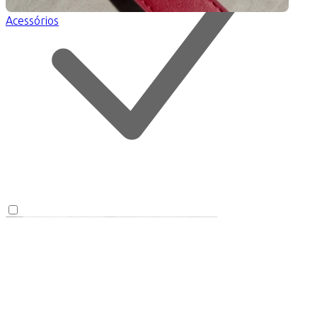
Acessórios