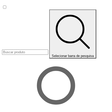
Selecionar barra de pesquisa