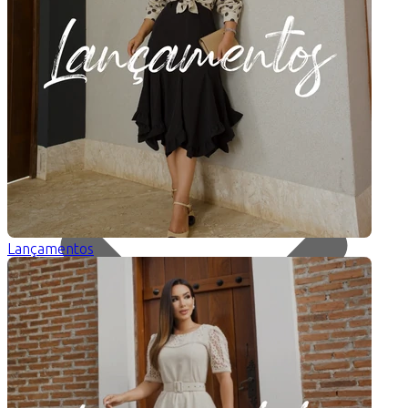
Categorias
Lançamentos