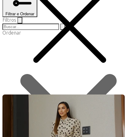
Filtrar e Ordenar
Filtros
Ordenar