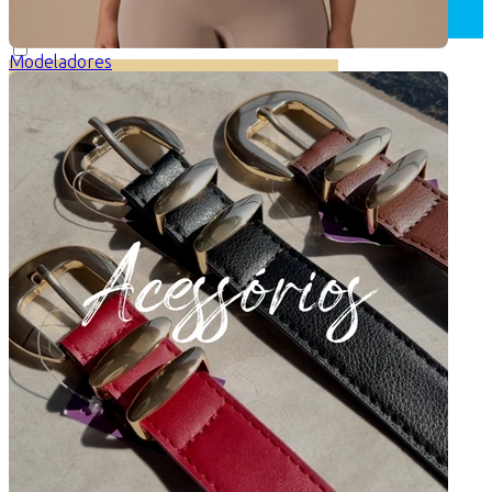
Modeladores