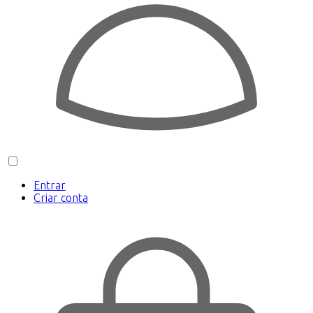
Entrar
Criar conta