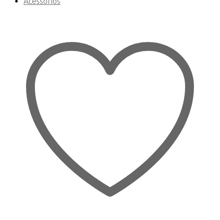
Acessórios