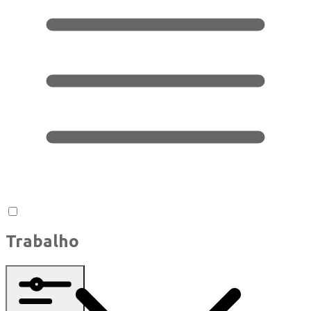
Trabalho