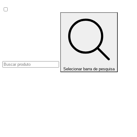
Selecionar barra de pesquisa