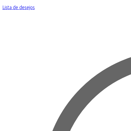
Lista de desejos