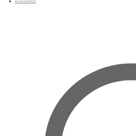
Acessórios