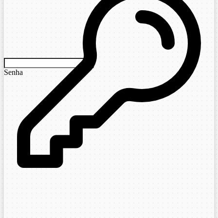
Senha