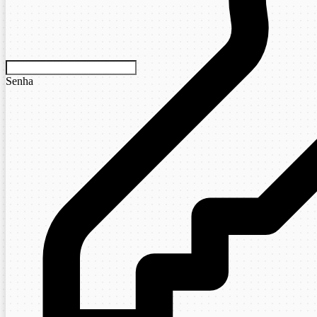
Senha