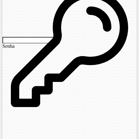
Senha