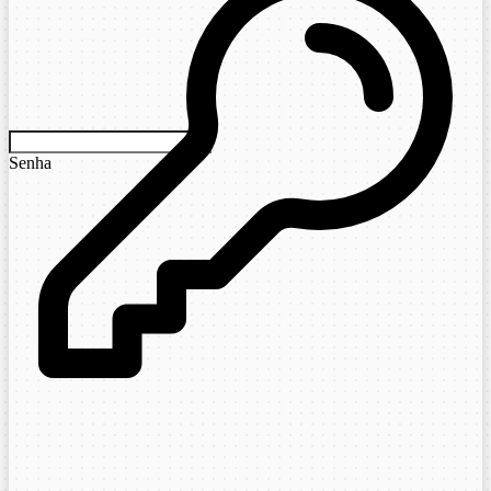
Senha