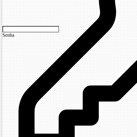
Senha