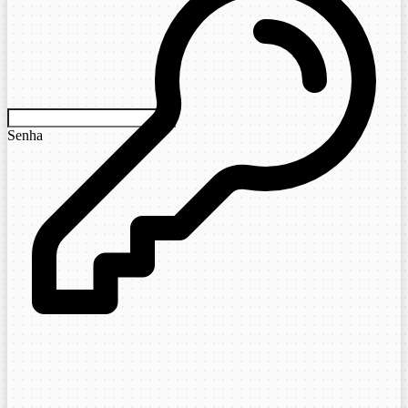
Senha