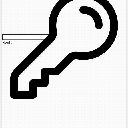
Senha